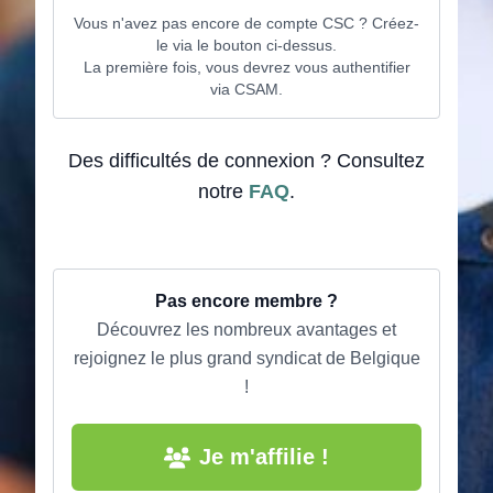
Vous n'avez pas encore de compte CSC ? Créez-
le via le bouton ci-dessus.
La première fois, vous devrez vous authentifier
via CSAM.
Des difficultés de connexion ? Consultez
notre
FAQ
.
Pas encore membre ?
Découvrez les nombreux avantages et
rejoignez le plus grand syndicat de Belgique
!
Je m'affilie !