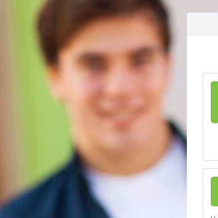
Aller vers le contenu