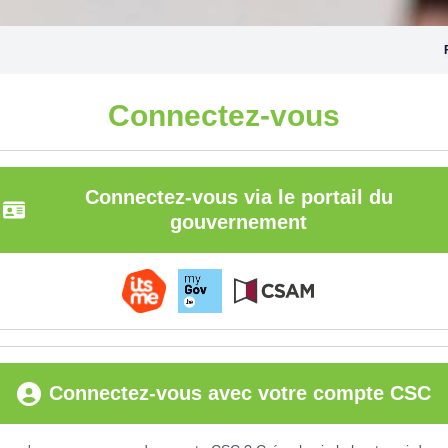
Connectez-vous
Connectez-vous via le portail du
gouvernement
Connectez-vous avec votre compte CSC