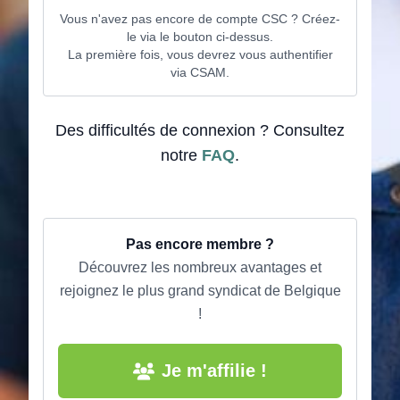
Vous n'avez pas encore de compte CSC ? Créez-
le via le bouton ci-dessus.
La première fois, vous devrez vous authentifier
via CSAM.
Des difficultés de connexion ? Consultez
notre
FAQ
.
Pas encore membre ?
Découvrez les nombreux avantages et
rejoignez le plus grand syndicat de Belgique
!
Je m'affilie !