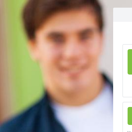
Aller vers le contenu