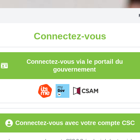
Connectez-vous
Connectez-vous via le portail du
gouvernement
Connectez-vous avec votre compte CSC