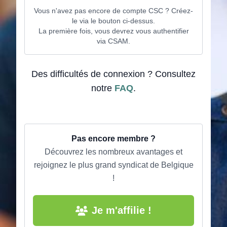
Vous n'avez pas encore de compte CSC ? Créez-
le via le bouton ci-dessus.
La première fois, vous devrez vous authentifier
via CSAM.
Des difficultés de connexion ? Consultez
notre
FAQ
.
Pas encore membre ?
Découvrez les nombreux avantages et
rejoignez le plus grand syndicat de Belgique
!
Je m'affilie !