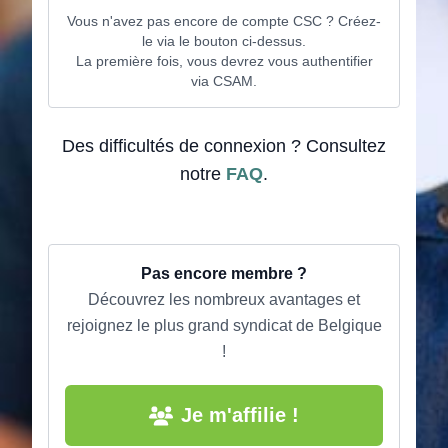
Vous n'avez pas encore de compte CSC ? Créez-
le via le bouton ci-dessus.
La première fois, vous devrez vous authentifier
via CSAM.
Des difficultés de connexion ? Consultez
notre
FAQ
.
Pas encore membre ?
Découvrez les nombreux avantages et
rejoignez le plus grand syndicat de Belgique
!
Je m'affilie !