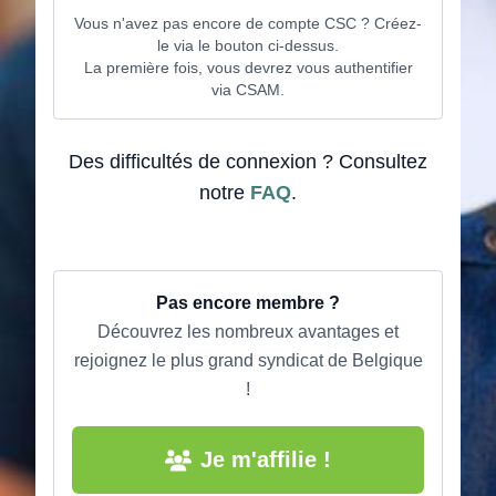
Vous n'avez pas encore de compte CSC ? Créez-
le via le bouton ci-dessus.
La première fois, vous devrez vous authentifier
via CSAM.
Des difficultés de connexion ? Consultez
notre
FAQ
.
Pas encore membre ?
Découvrez les nombreux avantages et
rejoignez le plus grand syndicat de Belgique
!
Je m'affilie !