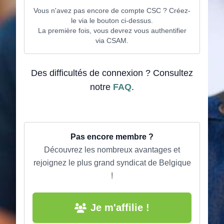
Vous n'avez pas encore de compte CSC ? Créez-
le via le bouton ci-dessus.
La première fois, vous devrez vous authentifier
via CSAM.
Des difficultés de connexion ? Consultez
notre
FAQ
.
Pas encore membre ?
Découvrez les nombreux avantages et
rejoignez le plus grand syndicat de Belgique
!
Je m'affilie !