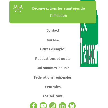
Découvrez tous les avantages de
l’affiliation
Contact
Ma CSC
Offres d'emploi
Publications et outils
Qui sommes-nous ?
Fédérations régionales
Centrales
CSC Militant