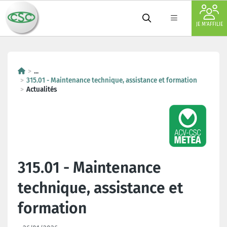
JE M'AFFILIE
...
315.01 - Maintenance technique, assistance et formation
Actualités
315.01 - Maintenance
technique, assistance et
formation