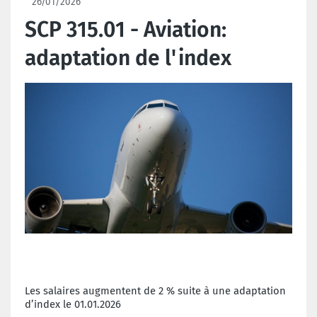
26/01/2026
SCP 315.01 - Aviation:
adaptation de l'index
Les salaires augmentent de 2 % suite à une adaptation
d’index le 01.01.2026