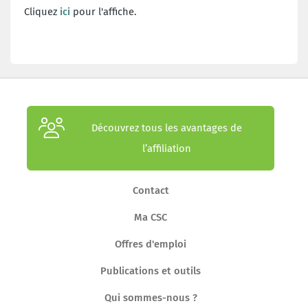
Cliquez
ici
pour l'affiche.
Découvrez tous les avantages de
l’affiliation
Contact
Ma CSC
Offres d'emploi
Publications et outils
Qui sommes-nous ?