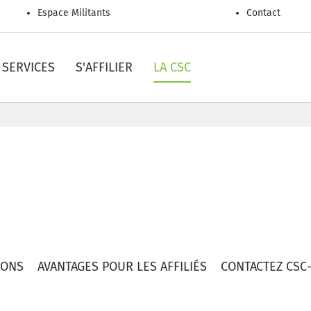
Espace Militants
Contact
SERVICES
S'AFFILIER
LA CSC
IONS
AVANTAGES POUR LES AFFILIÉS
CONTACTEZ CSC