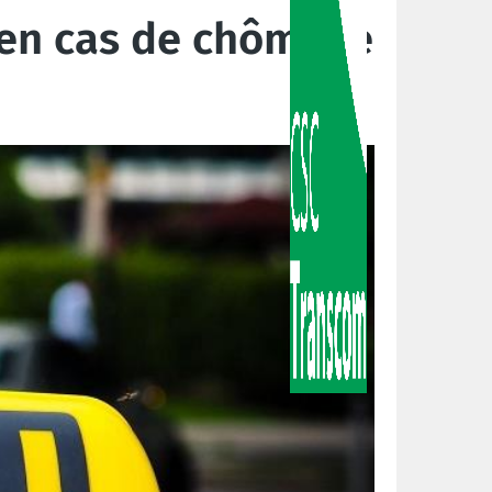
 en cas de chômage