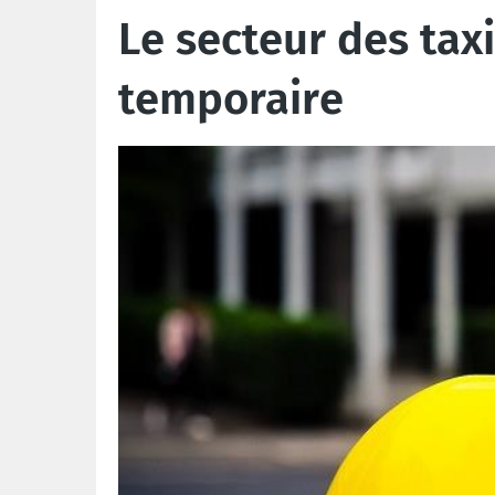
Le secteur des ta
temporaire