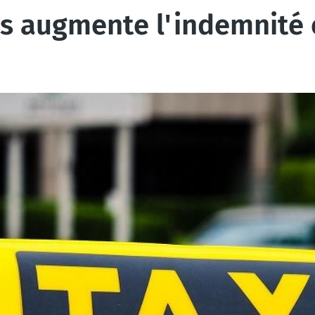
xis augmente l'indemnité