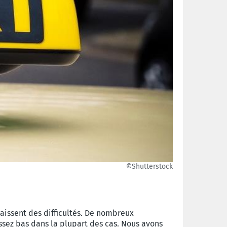
©Shutterstock
naissent des difficultés. De nombreux
ssez bas dans la plupart des cas. Nous avons