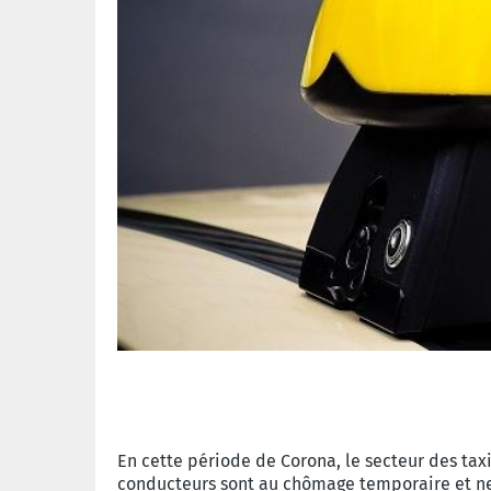
En cette période de Corona, le secteur des tax
conducteurs sont au chômage temporaire et ne p