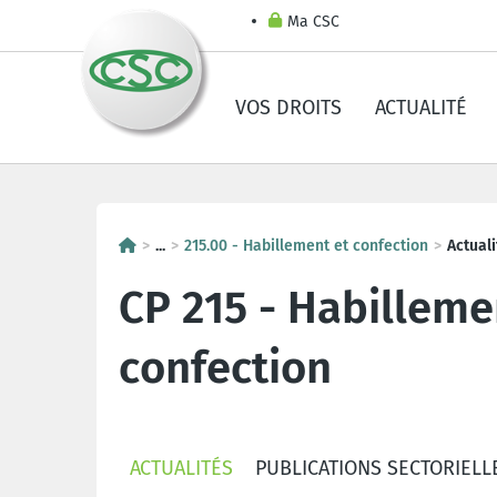
Ma CSC
VOS DROITS
ACTUALITÉ
...
215.00 - Habillement et confection
Actuali
CP 215 - Habilleme
confection
ACTUALITÉS
PUBLICATIONS SECTORIELL