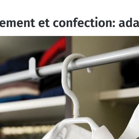
lement et confection: ad