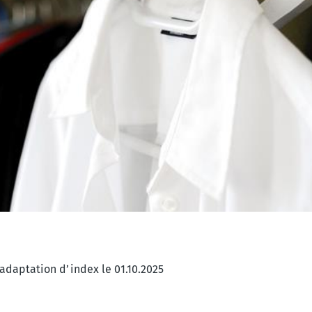
adaptation d’index le 01.10.2025