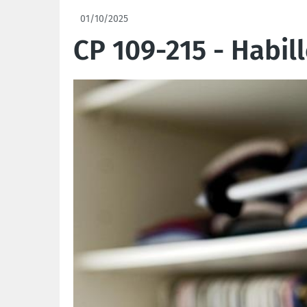
01/10/2025
CP 109-215 - Habil