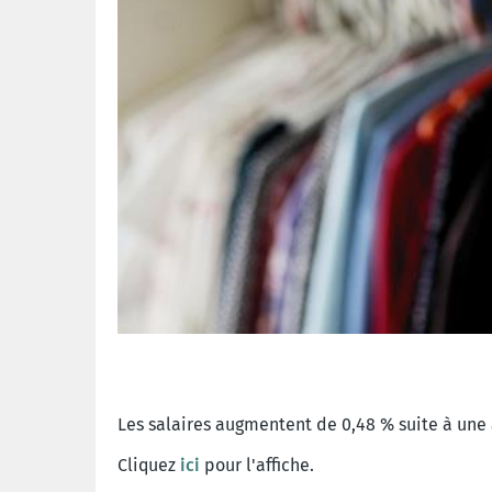
Les salaires augmentent de 0,48 % suite à une 
Cliquez
ici
pour l'affiche.