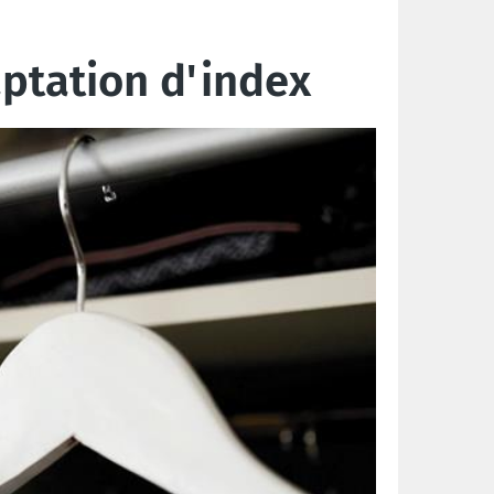
aptation d'index