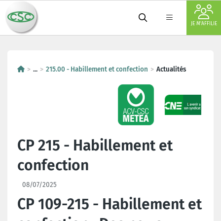
JE M'AFFILIE
...
215.00 - Habillement et confection
Actualités
CP 215 - Habillement et
confection
08/07/2025
CP 109-215 - Habillement et