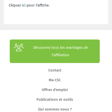
Cliquez
ici
pour l'affiche.
Découvrez tous les avantages de
l’affiliation
Contact
Ma CSC
Offres d'emploi
Publications et outils
Qui sommes-nous ?