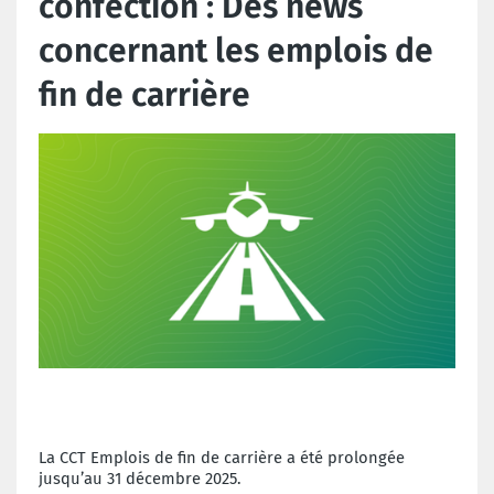
confection : Des news
concernant les emplois de
fin de carrière
La CCT Emplois de fin de carrière a été prolongée
jusqu’au 31 décembre 2025.