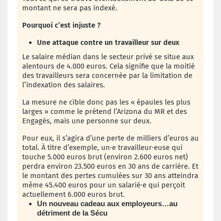
montant ne sera pas indexé.
Pourquoi c’est injuste ?
Une attaque contre un travailleur sur deux
Le salaire médian dans le secteur privé se situe aux
alentours de 4.000 euros. Cela signifie que la moitié
des travailleurs sera concernée par la limitation de
l’indexation des salaires.
La mesure ne cible donc pas les « épaules les plus
larges » comme le prétend l’Arizona du MR et des
Engagés, mais une personne sur deux.
Pour eux, il s’agira d’une perte de milliers d’euros au
total.
À titre d’exemple, un·e travailleur·euse qui
touche 5.000 euros brut (environ 2.600 euros net)
perdra environ 23.500 euros en 30 ans de carrière. Et
le montant des pertes cumulées sur 30 ans atteindra
même 45.400 euros pour un salarié·e qui perçoit
actuellement 6.000 euros brut.
Un nouveau cadeau aux employeurs…au
détriment de la Sécu