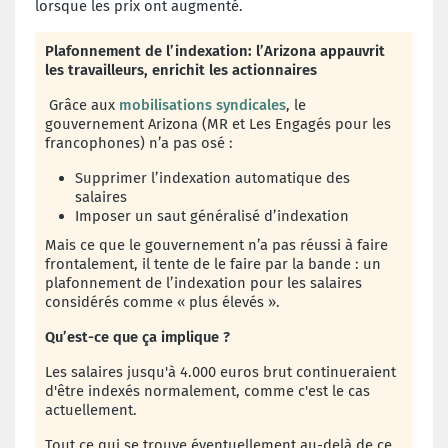
lorsque les prix ont augmenté.
Plafonnement de l’indexation: l’Arizona appauvrit
les travailleurs, enrichit les actionnaires
Grâce aux
mobilisations syndicales
, le
gouvernement Arizona (MR et Les Engagés pour les
francophones) n’a pas osé :
Supprimer l’indexation automatique des
salaires
Imposer un saut généralisé d’indexation
Mais ce que le gouvernement n’a pas réussi à faire
frontalement, il tente de le faire par la bande : un
plafonnement de l’indexation pour les salaires
considérés comme « plus élevés ».
Qu’est-ce que ça implique ?
Les salaires jusqu'à 4.000 euros brut continueraient
d'être indexés normalement, comme c'est le cas
actuellement.
Tout ce qui se trouve éventuellement au-delà de ce