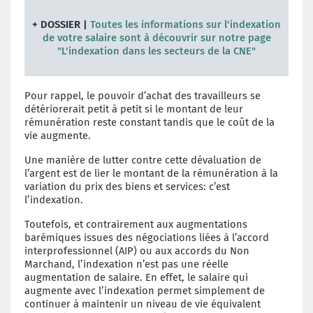
+ DOSSIER |
Toutes les informations sur l'indexation
de votre salaire sont à découvrir sur notre page
"L'indexation dans les secteurs de la CNE"
Pour rappel, le pouvoir d’achat des travailleurs se
détériorerait petit à petit si le montant de leur
rémunération reste constant tandis que le coût de la
vie augmente.
Une manière de lutter contre cette dévaluation de
l’argent est de lier le montant de la rémunération à la
variation du prix des biens et services: c’est
l’indexation.
Toutefois, et contrairement aux augmentations
barémiques issues des négociations liées à l’accord
interprofessionnel (AIP) ou aux accords du Non
Marchand, l’indexation n’est pas une réelle
augmentation de salaire. En effet, le salaire qui
augmente avec l’indexation permet simplement de
continuer à maintenir un niveau de vie équivalent