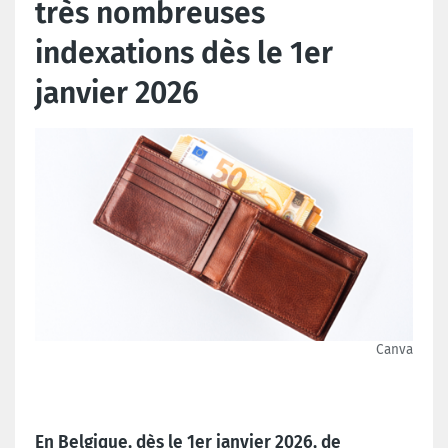
très nombreuses
indexations dès le 1er
janvier 2026
Canva
En Belgique, dès le 1er janvier 2026, de