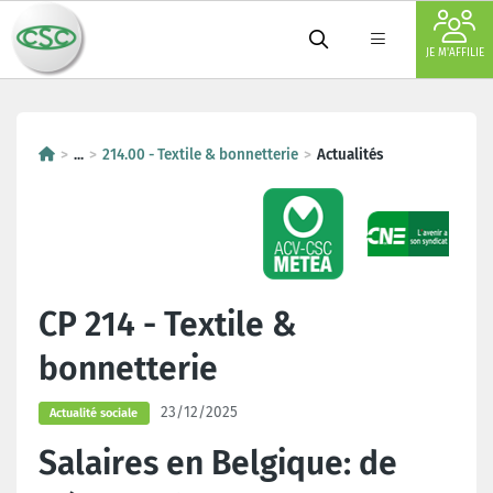
JE M'AFFILIE
...
214.00 - Textile & bonnetterie
Actualités
CP 214 - Textile &
bonnetterie
23/12/2025
Actualité sociale
Salaires en Belgique: de