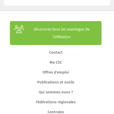
Découvrez tous les avantages de
l’affiliation
Contact
Ma CSC
Offres d'emploi
Publications et outils
Qui sommes-nous ?
Fédérations régionales
Centrales