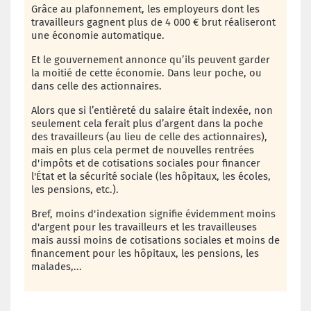
Grâce
au plafonnement, les employeurs dont les
travailleurs gagnent plus de 4 000 € brut réaliseront
une économie automatique.
Et le gouvernement annonce qu’ils peuvent garder
la moitié de cette économie. Dans leur poche, ou
dans celle des actionnaires.
Alors que si l’entièreté du salaire était indexée, non
seulement cela ferait plus d’argent dans la poche
des travailleurs (au lieu de celle des actionnaires),
mais en plus cela permet de nouvelles rentrées
d'impôts et de cotisations sociales pour financer
l'État et la sécurité sociale (les hôpitaux, les écoles,
les pensions, etc.).
Bref, moins d'indexation signifie évidemment moins
d'argent pour les travailleurs et les travailleuses
mais aussi moins de cotisations sociales et moins de
financement pour les hôpitaux, les pensions, les
malades,...