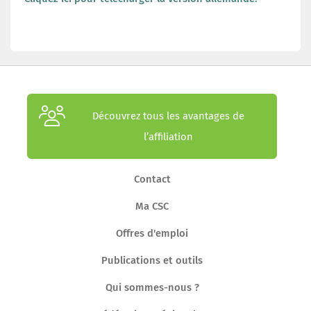
Découvrez tous les avantages de
l’affiliation
Contact
Ma CSC
Offres d'emploi
Publications et outils
Qui sommes-nous ?