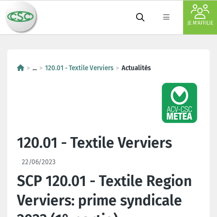
JE M'AFFILIE
...
120.01 - Textile Verviers
Actualités
120.01 - Textile Verviers
22/06/2023
SCP 120.01 - Textile Region
Verviers: prime syndicale