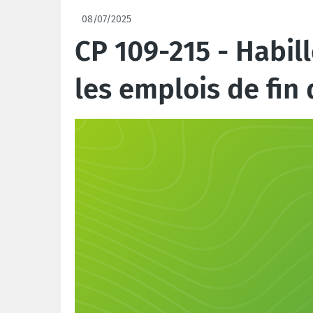
08/07/2025
CP 109-215 - Habil
les emplois de fin 