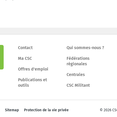
Contact
Qui sommes-nous ?
Ma CSC
Fédérations
régionales
Offres d'emploi
Centrales
Publications et
outils
CSC Militant
Sitemap
Protection de la vie privée
© 2026 CS