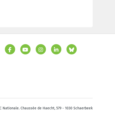
C Nationale. Chaussée de Haecht, 579 - 1030 Schaerbeek