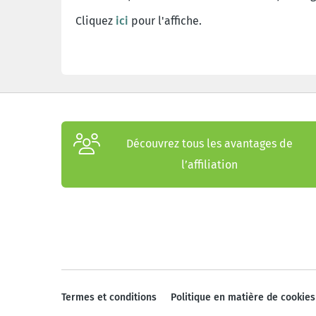
Cliquez
ici
pour l'affiche.
Découvrez tous les avantages de
l’affiliation
Termes et conditions
Politique en matière de cookies