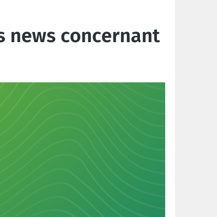
es news concernant