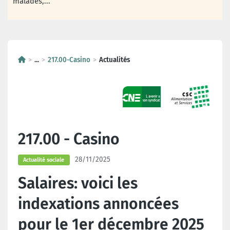
malades,...
...
217.00-Casino
Actualités
217.00 - Casino
28/11/2025
Actualité sociale
Salaires: voici les
indexations annoncées
pour le 1er décembre 2025