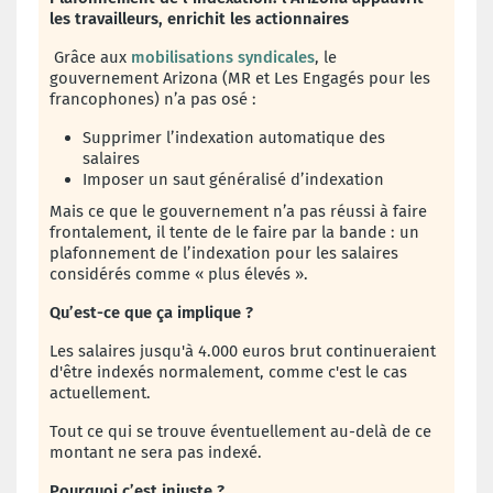
les travailleurs, enrichit les actionnaires
Grâce aux
mobilisations syndicales
, le
gouvernement Arizona (MR et Les Engagés pour les
francophones) n’a pas osé :
Supprimer l’indexation automatique des
salaires
Imposer un saut généralisé d’indexation
Mais ce que le gouvernement n’a pas réussi à faire
frontalement, il tente de le faire par la bande : un
plafonnement de l’indexation pour les salaires
considérés comme « plus élevés ».
Qu’est-ce que ça implique ?
Les salaires jusqu'à 4.000 euros brut continueraient
d'être indexés normalement, comme c'est le cas
actuellement.
Tout ce qui se trouve éventuellement au-delà de ce
montant ne sera pas indexé.
Pourquoi c’est injuste ?