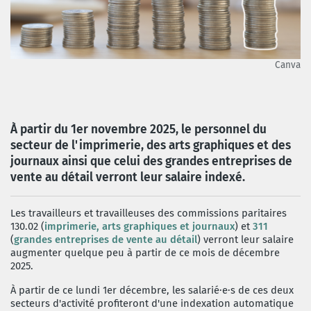
Canva
À partir du 1er novembre 2025, le personnel du
secteur de l'imprimerie, des arts graphiques et des
journaux ainsi que celui des grandes entreprises de
vente au détail verront leur salaire indexé.
Les travailleurs et travailleuses des commissions paritaires
130.02 (
imprimerie, arts graphiques et journaux
) et
311
(
grandes entreprises de vente au détail
) verront leur salaire
augmenter quelque peu à partir de ce mois de décembre
2025.
À partir de ce lundi 1er décembre, les salarié·e·s de ces deux
secteurs d'activité profiteront d'une indexation automatique