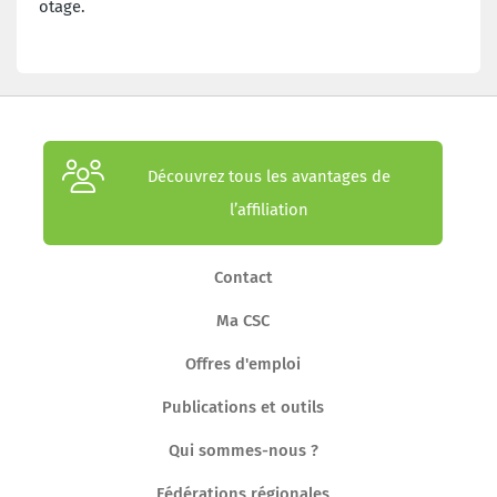
otage.
Découvrez tous les avantages de
l’affiliation
Contact
Ma CSC
Offres d'emploi
Publications et outils
Qui sommes-nous ?
Fédérations régionales