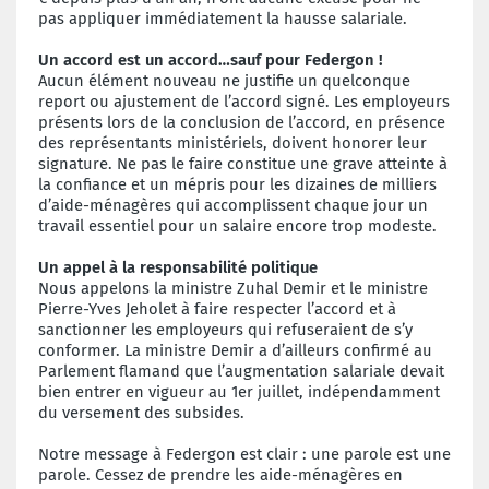
pas appliquer immédiatement la hausse salariale.
Un accord est un accord…sauf pour Federgon !
Aucun élément nouveau ne justifie un quelconque
report ou ajustement de l’accord signé. Les employeurs
présents lors de la conclusion de l’accord, en présence
des représentants ministériels, doivent honorer leur
signature. Ne pas le faire constitue une grave atteinte à
la confiance et un mépris pour les dizaines de milliers
d’aide-ménagères qui accomplissent chaque jour un
travail essentiel pour un salaire encore trop modeste.
Un appel à la responsabilité politique
Nous appelons la ministre Zuhal Demir et le ministre
Pierre-Yves Jeholet à faire respecter l’accord et à
sanctionner les employeurs qui refuseraient de s’y
conformer. La ministre Demir a d’ailleurs confirmé au
Parlement flamand que l’augmentation salariale devait
bien entrer en vigueur au 1er juillet, indépendamment
du versement des subsides.
Notre message à Federgon est clair : une parole est une
parole. Cessez de prendre les aide-ménagères en