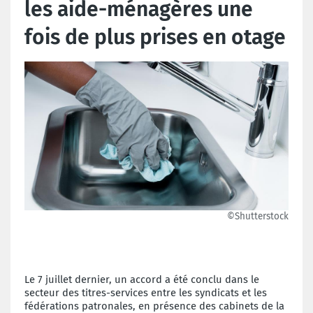
les aide-ménagères une
fois de plus prises en otage
©Shutterstock
Le 7 juillet dernier, un accord a été conclu dans le
secteur des titres-services entre les syndicats et les
fédérations patronales, en présence des cabinets de la