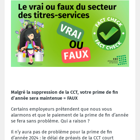
Malgré la suppression de la CCT, votre prime de fin
d’année se
ra maintenue
=
FAUX
Certains employeurs prétendent que nous vous
alarmons et que le paiement de la prime de fin d’année
se fera sans problème. Qui a raison ?
Il n’y aura pas de problème pour la prime de fin
d’année 2024 : le délai de préavis de la CCT court