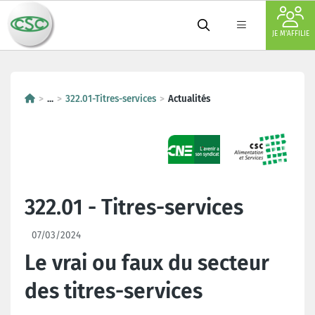
JE M'AFFILIE
...
322.01-Titres-services
Actualités
322.01 - Titres-services
07/03/2024
Le vrai ou faux du secteur
des titres-services