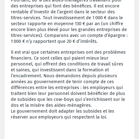
des entreprises qui font des bénéfices. Il est encore
rentable d’investir de l’argent dans le secteur des
titres-services. Tout investissement de 1
000 € dans le
secteur rapporte en moyenne 130 € par an (un chiffre
encore bien plus élevé pour les grandes entreprises de
titres-services). Comparons avec un compte d’épargne :
1
000 € n’y rapportent que 20 € d’intérêts.
Il est vrai que certaines entreprises ont des problèmes
financiers. Ce sont celles qui paient mieux leur
personnel, qui offrent des conditions de travail sûres
et saines, qui investissent dans la formation et
l’encadrement. Nous demandons depuis plusieurs
années au gouvernement de tenir compte de ces
différences entre les entreprises : les employeurs qui
traitent bien leur personnel doivent bénéficier de plus
de subsides que les cow-boys qui s’enrichissent sur le
dos et la misère des aides-ménagères.
Le gouvernement doit adapter les subsides et les
réserver aux employeurs qui respectent la loi.