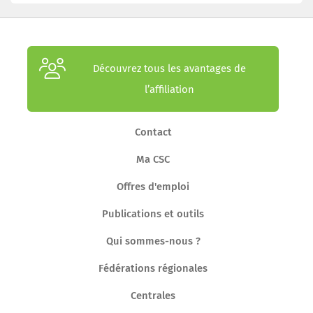
Découvrez tous les avantages de
l’affiliation
Contact
Ma CSC
Offres d'emploi
Publications et outils
Qui sommes-nous ?
Fédérations régionales
Centrales