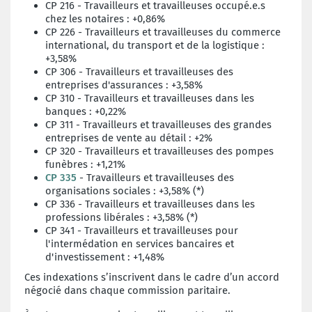
CP 216 - Travailleurs et travailleuses occupé.e.s
chez les notaires : +0,86%
CP 226 - Travailleurs et travailleuses du commerce
international, du transport et de la logistique :
+3,58%
CP 306 - Travailleurs et travailleuses des
entreprises d'assurances : +3,58%
CP 310 - Travailleurs et travailleuses dans les
banques : +0,22%
CP 311 - Travailleurs et travailleuses des grandes
entreprises de vente au détail : +2%
CP 320 - Travailleurs et travailleuses des pompes
funèbres : +1,21%
CP 335
- Travailleurs et travailleuses des
organisations sociales : +3,58% (*)
CP 336 - Travailleurs et travailleuses dans les
professions libérales : +3,58% (*)
CP 341 - Travailleurs et travailleuses pour
l'intermédation en services bancaires et
d'investissement : +1,48%
Ces indexations s’inscrivent dans le cadre d’un accord
négocié dans chaque commission paritaire.