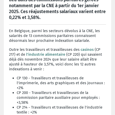
notamment par la CNE à partir du 1er janvier
2025. Ces réajustements salariaux varient entre
0,22% et 3,58%.
En Belgique, parmi les secteurs dévolus à la CNE, les
salariés de 13 commissions paritaires connaissent
désormais leur prochaine indexation salariale.
Outre les travailleurs et travailleuses des
casinos
(CP
217) et de
l'industrie alimentaire
(CP 220) qui savaient
déjà dès novembre 2024 que leur salaire allait être
ajusté à hauteur de 3,57%, voici donc les 12 autres
indexations à venir :
CP 130 - Travailleurs et travailleuses de
l'imprimerie, des arts graphiques et des journaux :
+2%
CP 200 - Travailleurs et travailleuses de la
commission paritaire auxiliaire pour employés :
+3,58%
CP 214 - Travailleurs et travailleuses de l'industrie
textile : +2%