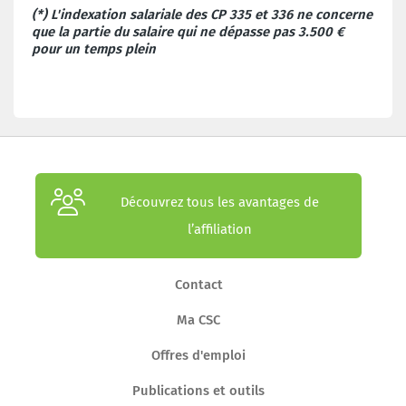
(*) L'indexation salariale des CP 335 et 336 ne concerne
que la partie du salaire qui ne dépasse pas 3.500 €
pour un temps plein
Découvrez tous les avantages de
l’affiliation
Contact
Ma CSC
Offres d'emploi
Publications et outils