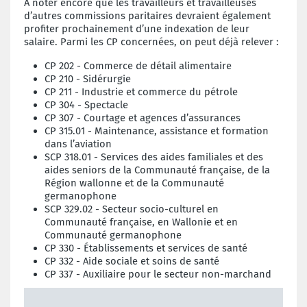
À noter encore que les travailleurs et travailleuses
d’autres commissions paritaires devraient également
profiter prochainement d’une indexation de leur
salaire. Parmi les CP concernées, on peut déjà relever :
CP 202 - Commerce de détail alimentaire
CP 210 - Sidérurgie
CP 211 - Industrie et commerce du pétrole
CP 304 - Spectacle
CP 307 - Courtage et agences d’assurances
CP 315.01 - Maintenance, assistance et formation
dans l’aviation
SCP 318.01 - Services des aides familiales et des
aides seniors de la Communauté française, de la
Région wallonne et de la Communauté
germanophone
SCP 329.02 - Secteur socio-culturel en
Communauté française, en Wallonie et en
Communauté germanophone
CP 330 - Établissements et services de santé
CP 332 - Aide sociale et soins de santé
CP 337 - Auxiliaire pour le secteur non-marchand