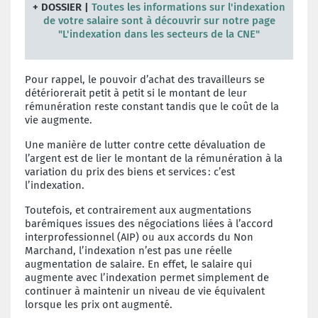
+ DOSSIER |
Toutes les informations sur l'indexation
de votre salaire sont à découvrir sur notre page
"L'indexation dans les secteurs de la CNE"
Pour rappel, le pouvoir d’achat des travailleurs se
détériorerait petit à petit si le montant de leur
rémunération reste constant tandis que le coût de la
vie augmente.
Une manière de lutter contre cette dévaluation de
l’argent est de lier le montant de la rémunération à la
variation du prix des biens et services : c’est
l’indexation.
Toutefois, et contrairement aux augmentations
barémiques issues des négociations liées à l’accord
interprofessionnel (AIP) ou aux accords du Non
Marchand, l’indexation n’est pas une réelle
augmentation de salaire. En effet, le salaire qui
augmente avec l’indexation permet simplement de
continuer à maintenir un niveau de vie équivalent
lorsque les prix ont augmenté.