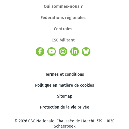
Qui sommes-nous ?
Fédérations régionales
Centrales
CSC Militant
Termes et conditions
Politique en matière de cookies
Sitemap
Protection de la vie privée
© 2026 CSC Nationale. Chaussée de Haecht, 579 - 1030
Schaerbeek