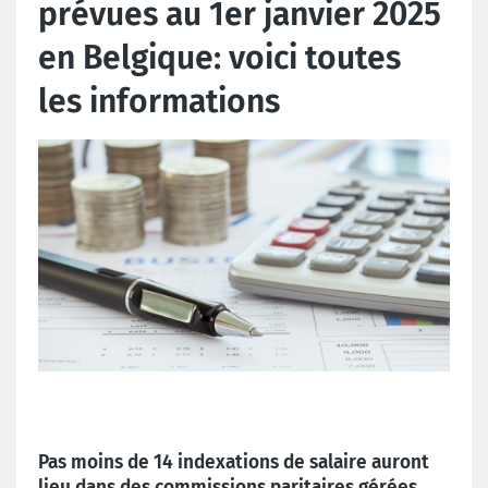
prévues au 1er janvier 2025
en Belgique: voici toutes
les informations
Pas moins de 14 indexations de salaire auront
lieu dans des commissions paritaires gérées