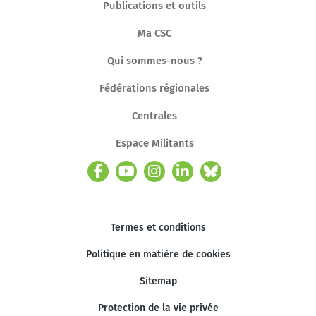
Publications et outils
Ma CSC
Qui sommes-nous ?
Fédérations régionales
Centrales
Espace Militants
Termes et conditions
Politique en matière de cookies
Sitemap
Protection de la vie privée