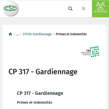
JE M'AFFILIE
...
317.00-Gardiennage
Primes et indemnités
CP 317 - Gardiennage
CP 317 - Gardiennage
Primes et indemnités