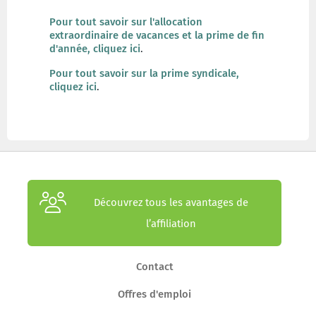
Pour tout savoir sur l'allocation
extraordinaire de vacances et la prime de fin
d'année, cliquez ici
.
Pour tout savoir sur la prime syndicale,
cliquez ici
.
Découvrez tous les avantages de
l’affiliation
Contact
Offres d'emploi