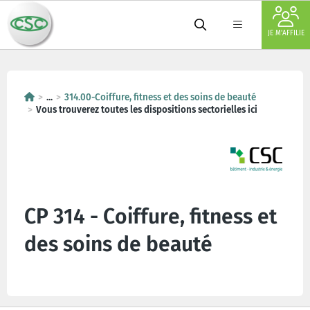
JE M'AFFILIE
...
314.00-Coiffure, fitness et des soins de beauté
Vous trouverez toutes les dispositions sectorielles ici
CP 314 - Coiffure, fitness et
des soins de beauté