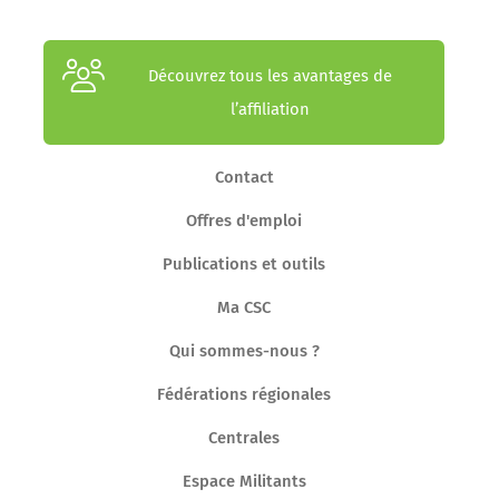
Découvrez tous les avantages de
l’affiliation
Contact
Offres d'emploi
Publications et outils
Ma CSC
Qui sommes-nous ?
Fédérations régionales
Centrales
Espace Militants