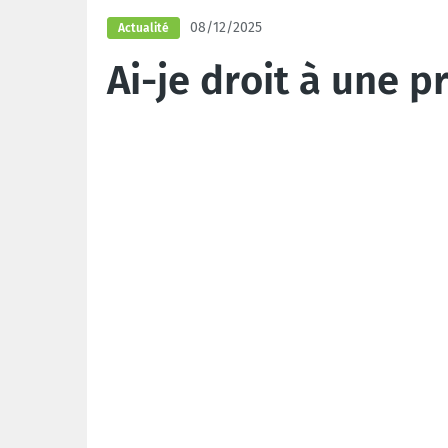
08/12/2025
Actualité
Ai-je droit à une p