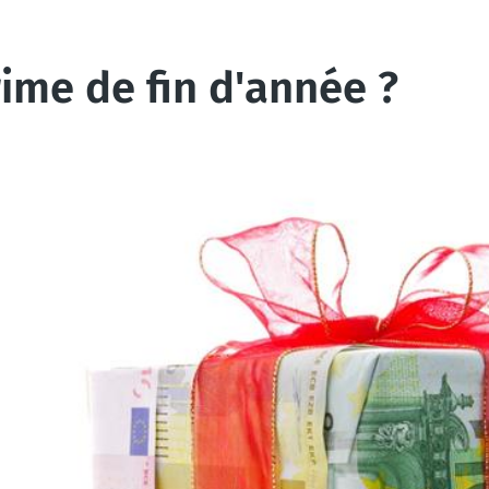
rime de fin d'année ?