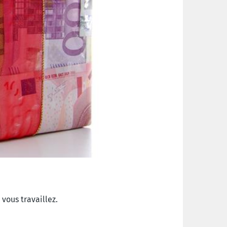
vous travaillez.