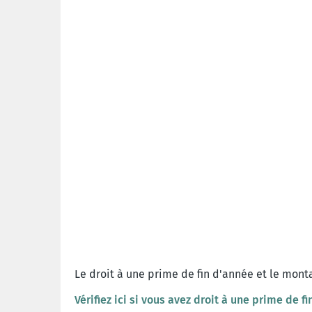
Le droit à une prime de fin d'année et le mont
Vérifiez ici si vous avez droit à une prime de f