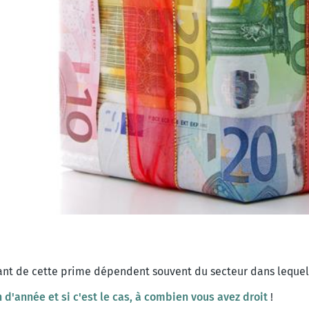
ant de cette prime dépendent souvent du secteur dans lequel 
in d'année et si c'est le cas, à combien vous avez droit
!