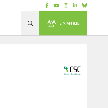
JE M'AFFILIE
Rechercher