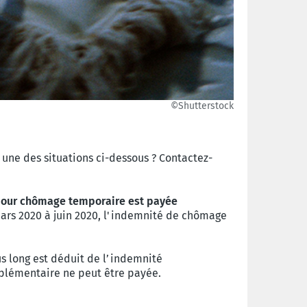
©Shutterstock
une des situations ci-dessous ? Contactez-
pour chômage temporaire est payée
mars 2020 à juin 2020, l'indemnité de chômage
s long est déduit de l’indemnité
plémentaire ne peut être payée.