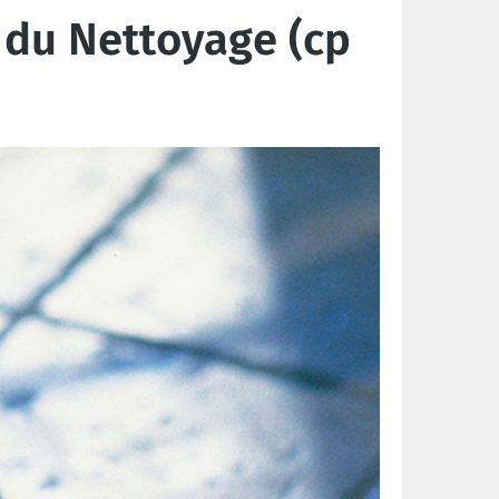
 du Nettoyage (cp