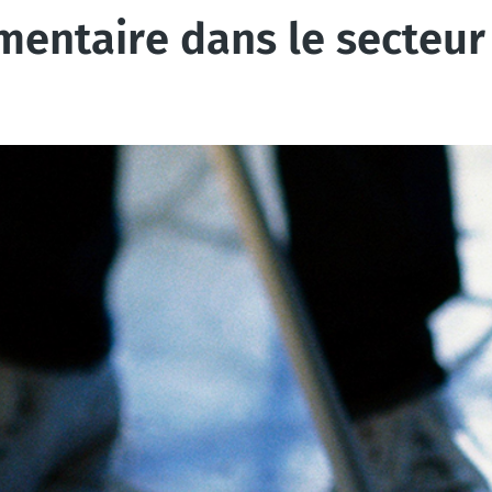
entaire dans le secteur