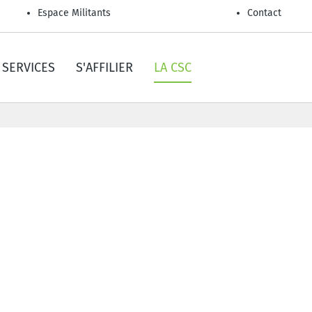
Espace Militants
Contact
SERVICES
S'AFFILIER
LA CSC