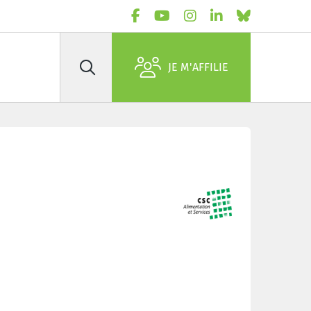
JE M'AFFILIE
Rechercher