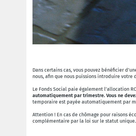
Dans certains cas, vous pouvez bénéficier d’u
nous, afin que nous puissions introduire votr
Le Fonds Social paie également l’allocation R
automatiquement par trimestre. Vous ne deve
temporaire est payée automatiquement par m
Attention ! En cas de chômage pour raisons éc
complémentaire par la loi sur le statut uniq