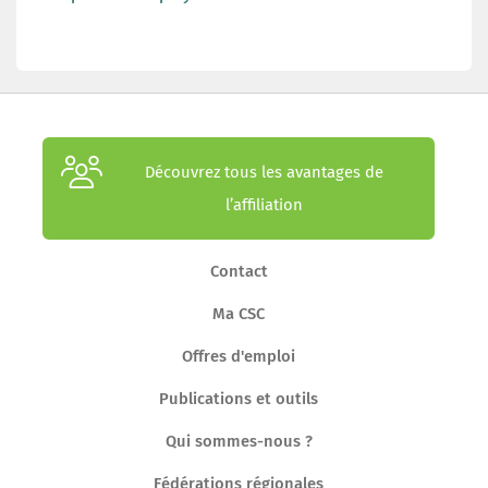
Découvrez tous les avantages de
l’affiliation
Contact
Ma CSC
Offres d'emploi
Publications et outils
Qui sommes-nous ?
Fédérations régionales