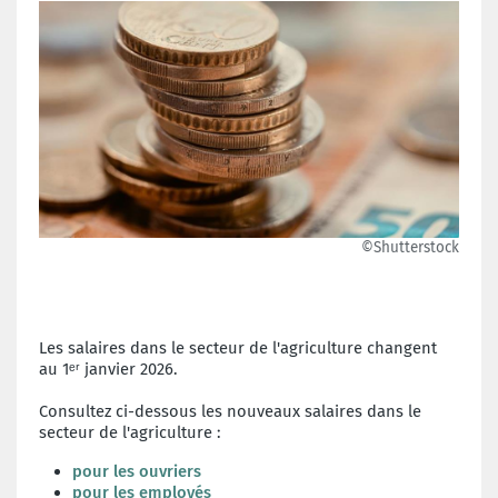
©Shutterstock
Les salaires dans le secteur de l'agriculture changent
au 1ᵉʳ janvier 2026.
Consultez ci-dessous les nouveaux salaires dans le
secteur de l'agriculture :
pour les ouvriers
pour les employés