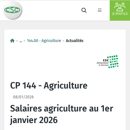
JE M'AFFILIE
...
144.00 - Agriculture
Actualités
CP 144 - Agriculture
08/01/2026
Salaires agriculture au 1er
janvier 2026