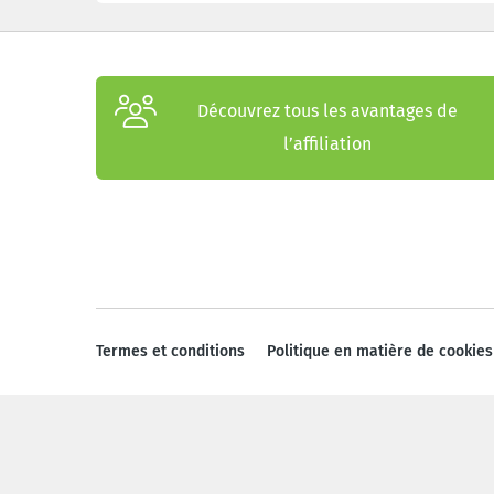
Découvrez tous les avantages de
l’affiliation
Termes et conditions
Politique en matière de cookies