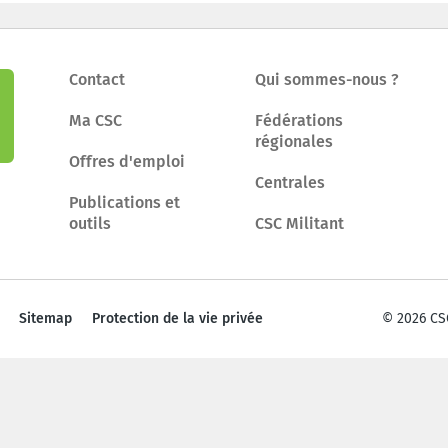
Contact
Qui sommes-nous ?
Ma CSC
Fédérations
régionales
Offres d'emploi
Centrales
Publications et
outils
CSC Militant
Sitemap
Protection de la vie privée
© 2026 CS