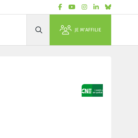
JE M'AFFILIE
Rechercher