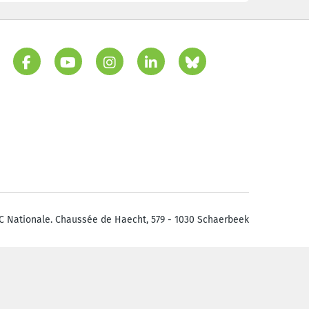
C Nationale. Chaussée de Haecht, 579 - 1030 Schaerbeek