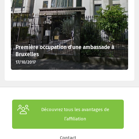
Première occupation d’une ambassade à
Bruxelles
17/10/2017
Découvrez tous les avantages de
l’affiliation
Contact