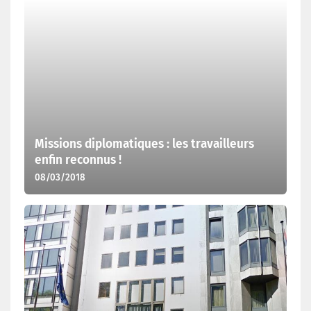
Missions diplomatiques : les travailleurs
enfin reconnus !
08/03/2018