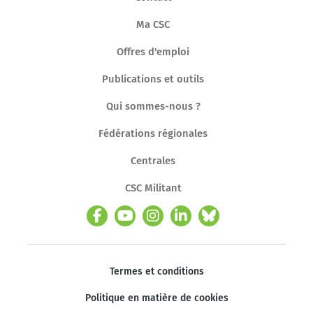
Ma CSC
Offres d'emploi
Publications et outils
Qui sommes-nous ?
Fédérations régionales
Centrales
CSC Militant
Termes et conditions
Politique en matière de cookies