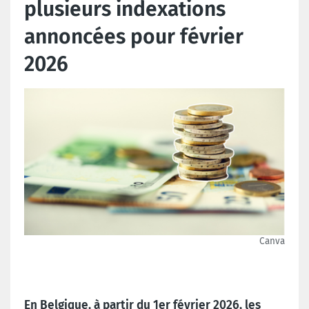
plusieurs indexations
annoncées pour février
2026
Canva
En Belgique, à partir du 1er février 2026, les