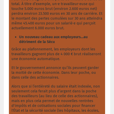
total. À titre d’exemple, un·e travailleur·euse qui
touche 5.000 euros brut (environ 2.600 euros net)
perdra environ 23.500 euros en 30 ans de carrière. Et
le montant des pertes cumulées sur 30 ans atteindra
même 45.400 euros pour un salarié·e qui perçoit
actuellement 6.000 euros brut.
Un nouveau cadeau aux employeurs…au
détriment de la Sécu
Grâce au plafonnement, les employeurs dont les
travailleurs gagnent plus de 4 000 € brut réaliseront
une économie automatique.
Et le gouvernement annonce qu’ils peuvent garder
la moitié de cette économie. Dans leur poche, ou
dans celle des actionnaires.
Alors que si l’entièreté du salaire était indexée, non
seulement cela ferait plus d’argent dans la poche
des travailleurs (au lieu de celle des actionnaires),
mais en plus cela permet de nouvelles rentrées
d'impôts et de cotisations sociales pour financer
l'État et la sécurité sociale (les hôpitaux, les écoles,