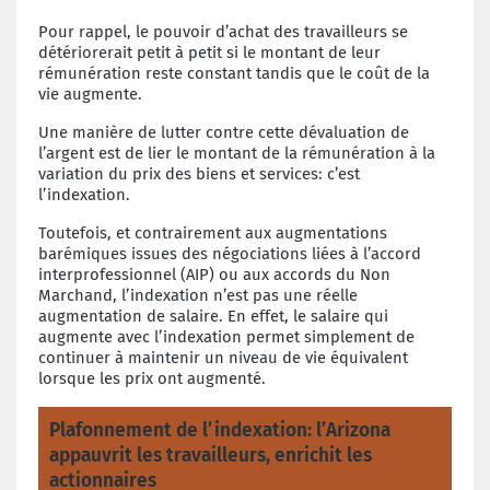
Pour rappel, le pouvoir d’achat des travailleurs se
détériorerait petit à petit si le montant de leur
rémunération reste constant tandis que le coût de la
vie augmente.
Une manière de lutter contre cette dévaluation de
l’argent est de lier le montant de la rémunération à la
variation du prix des biens et services: c’est
l’indexation.
Toutefois, et contrairement aux augmentations
barémiques issues des négociations liées à l’accord
interprofessionnel (AIP) ou aux accords du Non
Marchand, l’indexation n’est pas une réelle
augmentation de salaire. En effet, le salaire qui
augmente avec l’indexation permet simplement de
continuer à maintenir un niveau de vie équivalent
lorsque les prix ont augmenté.
Plafonnement de l’indexation: l’Arizona
appauvrit les travailleurs, enrichit les
actionnaires