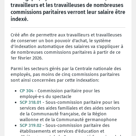
travailleurs et les travailleuses de nombreuses
commissions paritaires verront leur salaire être
indexé.
Créé afin de permettre aux travailleurs et travailleuses
de conserver un bon pouvoir d'achat, le système
d'indexation automatique des salaires va s'appliquer à
de nombreuses commissions paritaires à partir de ce
1er février 2026.
Parmi les secteurs gérés par la Centrale nationale des
employés, pas moins de cinq commissions paritaires
sont ainsi concernées par cette indexation:
CP 304
- Commission paritaire pour les
employé·e·s du spectacle
SCP 318.01
- Sous-commission paritaire pour les
services des aides familiales et des aides seniors
de la Communauté française, de la Région
wallonne et de la Communauté germanophone
SCP 319.02
- Sous-commission paritaire des
établissements et services d'éducation et