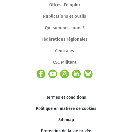
Offres d'emploi
Publications et outils
Qui sommes-nous ?
Fédérations régionales
Centrales
CSC Militant
Termes et conditions
Politique en matière de cookies
Sitemap
Protection de la vie privée