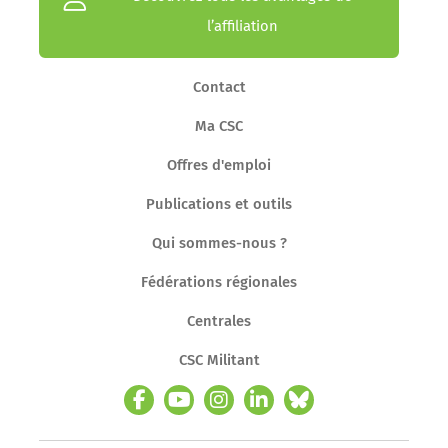
l’affiliation
Contact
Ma CSC
Offres d'emploi
Publications et outils
Qui sommes-nous ?
Fédérations régionales
Centrales
CSC Militant