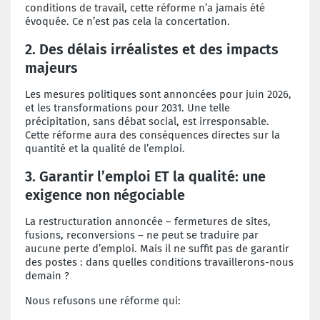
conditions de travail, cette réforme n’a jamais été
évoquée. Ce n’est pas cela la concertation.
2. Des délais irréalistes et des impacts
majeurs
Les mesures politiques sont annoncées pour juin 2026,
et les transformations pour 2031. Une telle
précipitation, sans débat social, est irresponsable.
Cette réforme aura des conséquences directes sur la
quantité et la qualité de l’emploi.
3. Garantir l’emploi ET la qualité: une
exigence non négociable
La restructuration annoncée – fermetures de sites,
fusions, reconversions – ne peut se traduire par
aucune perte d’emploi. Mais il ne suffit pas de garantir
des postes : dans quelles conditions travaillerons-nous
demain ?
Nous refusons une réforme qui: