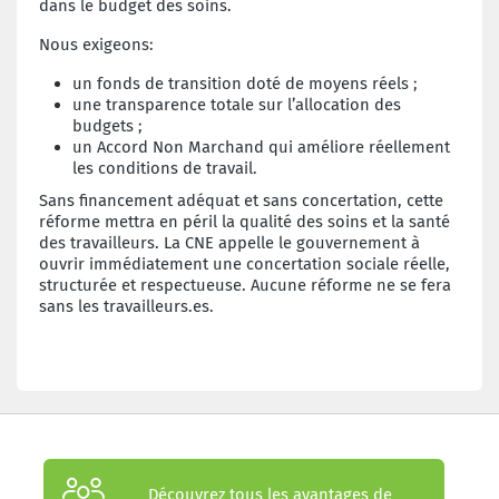
dans le budget des soins.
Nous exigeons:
un fonds de transition doté de moyens réels ;
une transparence totale sur l’allocation des
budgets ;
un Accord Non Marchand qui améliore réellement
les conditions de travail.
Sans financement adéquat et sans concertation, cette
réforme mettra en péril la qualité des soins et la santé
des travailleurs. La CNE appelle le gouvernement à
ouvrir immédiatement une concertation sociale réelle,
structurée et respectueuse. Aucune réforme ne se fera
sans les travailleurs.es.
Découvrez tous les avantages de