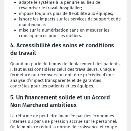
adapte le système à la pénurie au lieu de
revaloriser le travail hospitalier;
impose toujours plus de flexibilité aux équipes;
ignore les impacts sur les services de support et de
maintenance;
mise sur la numérisation sans en mesurer les
conséquences pour les métiers.
4. Accessibilité des soins et conditions
de travail
Quand on parle du temps de déplacement des patients,
il faut aussi considérer celui des travailleurs. Chaque
fermeture ou reconversion doit être précédée d’une
analyse d’impact transparente et de garanties
concrètes pour les patients et les équipes.
5. Un financement solide et un Accord
Non Marchand ambitieux
La réforme ne peut être financée par des économies
internes ou par une pression accrue sur le personnel.
Or, le ministre réduit la norme de croissance et coupe