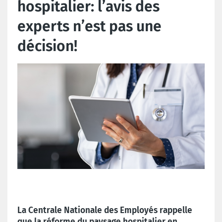
hospitalier: l’avis des
experts n’est pas une
décision!
La Centrale Nationale des Employés rappelle
que la réforme du paysage hospitalier en