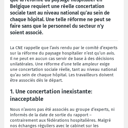
Belgique requiert une réelle concertation
sociale tant au niveau national qu’au sein de
chaque hôpital. Une telle réforme ne peut se
faire sans que le personnel du secteur n'y
soient associé.
La CNE rappelle que l’avis rendu par le comité d’experts
sur la réforme du paysage hospitalier n’est qu’un avis.
Il ne peut en aucun cas servir de base à des décisions
unilatérales. Une réforme d’une telle ampleur exige
une concertation sociale réelle, tant au niveau national
qu’au sein de chaque hôpital. Les travailleurs doivent
être associés dès le départ.
1. Une concertation inexistante:
inacceptable
Nous n’avons pas été associés au groupe d’experts, ni
informés de la date de sortie du rapport –
contrairement aux fédérations hospitalières. Malgré
nos échanges réguliers avec le cabinet sur les