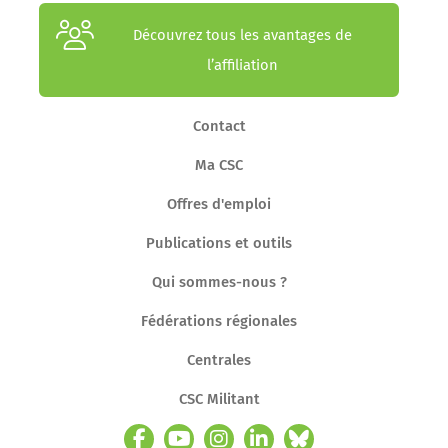
Découvrez tous les avantages de
l’affiliation
Contact
Ma CSC
Offres d'emploi
Publications et outils
Qui sommes-nous ?
Fédérations régionales
Centrales
CSC Militant