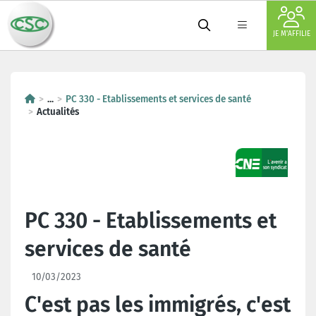
JE M'AFFILIE
...
PC 330 - Etablissements et services de santé
Actualités
PC 330 - Etablissements et
services de santé
10/03/2023
C'est pas les immigrés, c'est