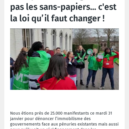
pas les sans-papiers... c'est
la loi qu’il faut changer !
Nous étions près de 25.000 manifestants
ce mardi 31
janvier pour
dénoncer l’immobilisme des
gouvernements
face aux pénuries existantes
mais aussi