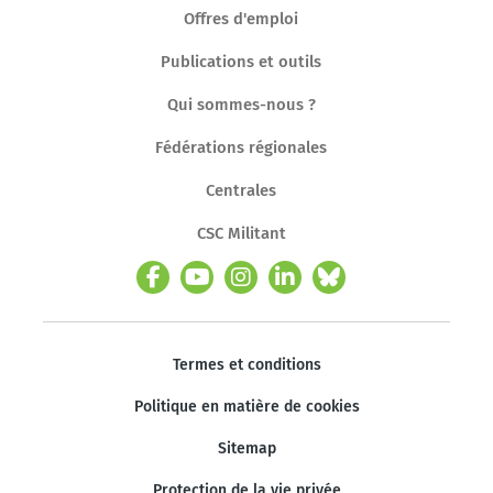
Offres d'emploi
Publications et outils
Qui sommes-nous ?
Fédérations régionales
Centrales
CSC Militant
Termes et conditions
Politique en matière de cookies
Sitemap
Protection de la vie privée