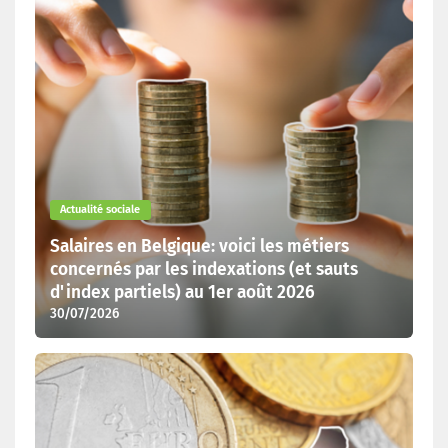
Actualité sociale
Salaires en Belgique: voici les métiers
concernés par les indexations (et sauts
d'index partiels) au 1er août 2026
30/07/2026