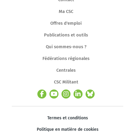
Ma CSC
Offres d'emploi
Publications et outils
Qui sommes-nous ?
Fédérations régionales
Centrales
CSC Militant
Termes et conditions
Politique en matière de cookies