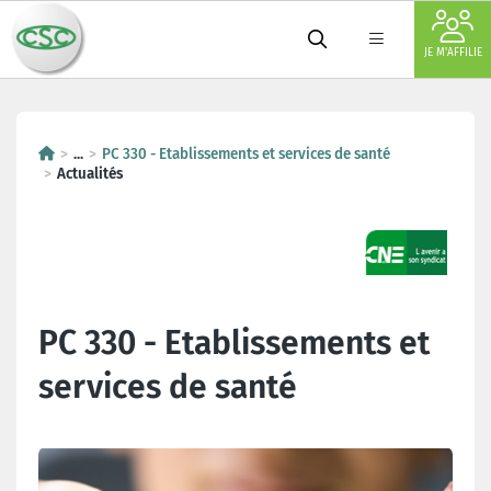
JE M'AFFILIE
...
PC 330 - Etablissements et services de santé
Actualités
PC 330 - Etablissements et
services de santé
Dernières actualités