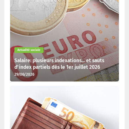
Actualité sociale
Salaire: plusieurs indexations... et sauts
d'index partiels dès le 1er juillet 2026
29/06/2026