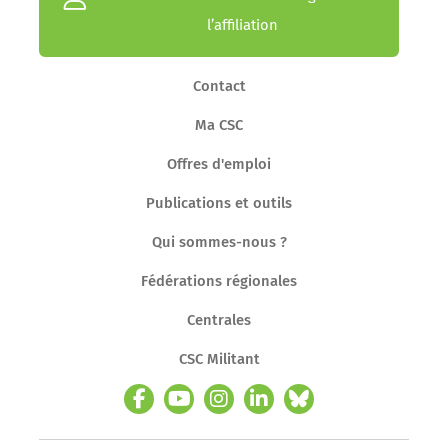
l’affiliation
Contact
Ma CSC
Offres d'emploi
Publications et outils
Qui sommes-nous ?
Fédérations régionales
Centrales
CSC Militant