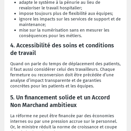
adapte le système à la pénurie au lieu de
revaloriser le travail hospitalier;
impose toujours plus de flexibilité aux équipes;
ignore les impacts sur les services de support et de
maintenance;
mise sur la numérisation sans en mesurer les
conséquences pour les métiers.
4. Accessibilité des soins et conditions
de travail
Quand on parle du temps de déplacement des patients,
il faut aussi considérer celui des travailleurs. Chaque
fermeture ou reconversion doit être précédée d’une
analyse d’impact transparente et de garanties
concrètes pour les patients et les équipes.
5. Un financement solide et un Accord
Non Marchand ambitieux
La réforme ne peut être financée par des économies
internes ou par une pression accrue sur le personnel.
Or, le ministre réduit la norme de croissance et coupe