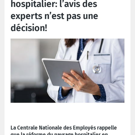
hospitalier: l’avis des
experts n’est pas une
décision!
La Centrale Nationale des Employés rappelle
que la réforme du paysage hospitalier en