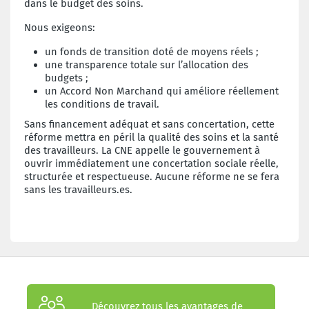
dans le budget des soins.
Nous exigeons:
un fonds de transition doté de moyens réels ;
une transparence totale sur l’allocation des
budgets ;
un Accord Non Marchand qui améliore réellement
les conditions de travail.
Sans financement adéquat et sans concertation, cette
réforme mettra en péril la qualité des soins et la santé
des travailleurs. La CNE appelle le gouvernement à
ouvrir immédiatement une concertation sociale réelle,
structurée et respectueuse. Aucune réforme ne se fera
sans les travailleurs.es.
Découvrez tous les avantages de