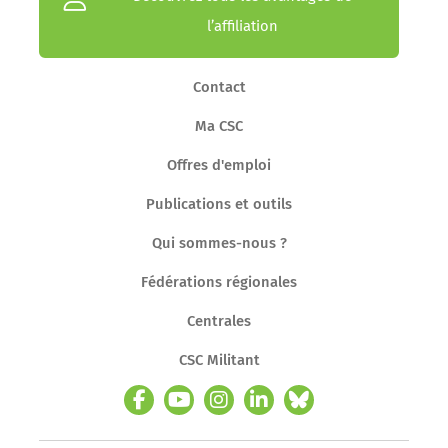
l’affiliation
Contact
Ma CSC
Offres d'emploi
Publications et outils
Qui sommes-nous ?
Fédérations régionales
Centrales
CSC Militant