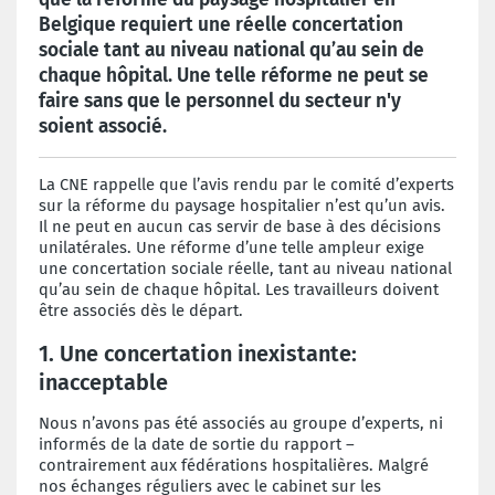
Belgique requiert une réelle concertation
sociale tant au niveau national qu’au sein de
chaque hôpital. Une telle réforme ne peut se
faire sans que le personnel du secteur n'y
soient associé.
La CNE rappelle que l’avis rendu par le comité d’experts
sur la réforme du paysage hospitalier n’est qu’un avis.
Il ne peut en aucun cas servir de base à des décisions
unilatérales. Une réforme d’une telle ampleur exige
une concertation sociale réelle, tant au niveau national
qu’au sein de chaque hôpital. Les travailleurs doivent
être associés dès le départ.
1. Une concertation inexistante:
inacceptable
Nous n’avons pas été associés au groupe d’experts, ni
informés de la date de sortie du rapport –
contrairement aux fédérations hospitalières. Malgré
nos échanges réguliers avec le cabinet sur les