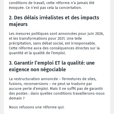
conditions de travail, cette réforme n’a jamais été
évoquée. Ce n’est pas cela la concertation.
2. Des délais irréalistes et des impacts
majeurs
Les mesures politiques sont annoncées pour juin 2026,
et les transformations pour 2031. Une telle
précipitation, sans débat social, est irresponsable.
Cette réforme aura des conséquences directes sur la
quantité et la qualité de l’emploi.
3. Garantir l’emploi ET la qualité: une
exigence non négociable
La restructuration annoncée – fermetures de sites,
fusions, reconversions – ne peut se traduire par
aucune perte d’emploi. Mais il ne suffit pas de garantir
des postes : dans quelles conditions travaillerons-nous
demain ?
Nous refusons une réforme qui: