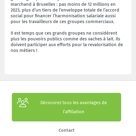
marchand à Bruxelles : pas moins de 12 millions en
2023, plus d’un tiers de l’enveloppe totale de l’accord
social pour financer l’harmonisation salariale aussi
pour les travailleurs de ces groupes commerciaux.
Il est temps que ces grands groupes ne considèrent
plus les pouvoirs publics comme des vaches à lait. Ils
doivent participer aux efforts pour la revalorisation de
nos métiers !
Découvrez tous les avantages de
l’affiliation
Contact