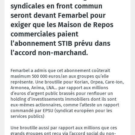
syndicales en front commun
seront devant Femarbel pour
exiger que les Maison de Repos
commerciales paient
l’abonnement STIB prévu dans
l’accord non-marchand.
Femarbel a admis que cet abonnement coûterait
maximum 500 000 euros/an aux groupes qu’elle
représente. Une broutille pour Korian, Orpea, Care-Ion,
Armonea, Anima, LNA… par rapport aux millions
d’euros d’argent public brassés pour renflouer un
holding d’investissements immobiliers dont ils sont
eux-mêmes actionnaires, comme l’atteste un rapport
commandé par EPSU (syndicat européen pour les
services publics)
Une broutille aussi par rapport aux millions que ces
grands groupes ont reçu via l’accord social du non-