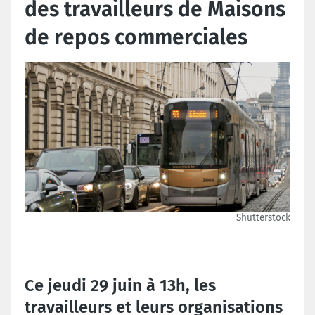
des travailleurs de Maisons
de repos commerciales
Shutterstock
Ce jeudi 29 juin à 13h, les
travailleurs et leurs organisations