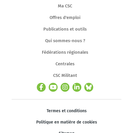
Ma CSC
Offres d'emploi
Publications et outils
Qui sommes-nous ?
Fédérations régionales
Centrales
CSC Militant
Termes et conditions
Politique en matière de cookies