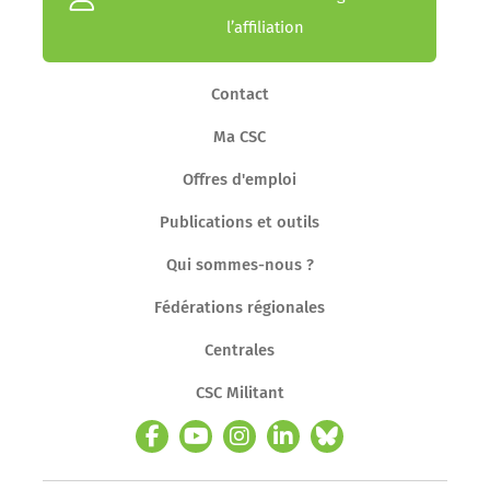
l’affiliation
Contact
Ma CSC
Offres d'emploi
Publications et outils
Qui sommes-nous ?
Fédérations régionales
Centrales
CSC Militant