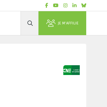
JE M'AFFILIE
Rechercher