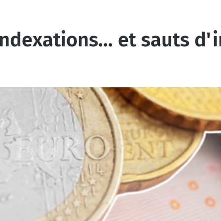
indexations... et sauts d'