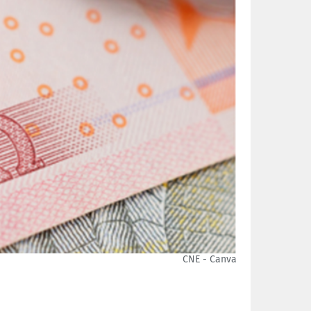
CNE - Canva