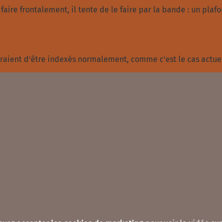
faire frontalement, il tente de le faire par la bande : un pla
ueraient d'être indexés normalement, comme c'est le cas actu