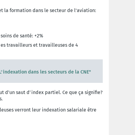
 la formation dans le secteur de l'aviation:
 soins de santé: +2%
es travailleurs et travailleuses de 4
"L'indexation dans les secteurs de la CNE"
 d’un saut d’index partiel. Ce que ça signifie?
s.
leuses verront leur indexation salariale être