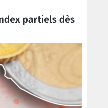
index partiels dès