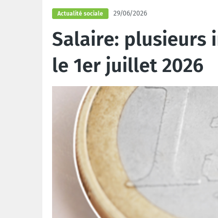
29/06/2026
Actualité sociale
Salaire: plusieurs 
le 1er juillet 2026