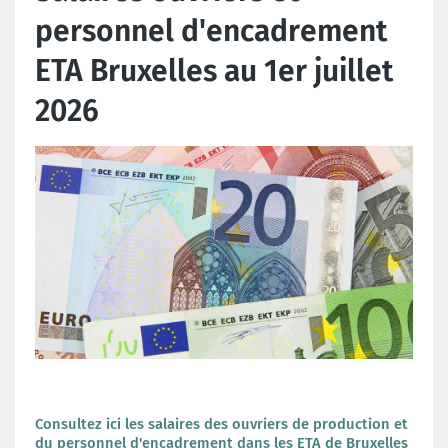
personnel d'encadrement
ETA Bruxelles au 1er juillet
2026
Consultez ici les salaires des ouvriers de production et
du personnel d'encadrement dans les ETA de Bruxelles