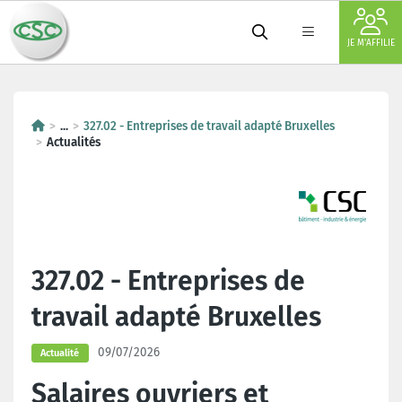
JE M'AFFILIE
...
327.02 - Entreprises de travail adapté Bruxelles
Actualités
327.02 - Entreprises de
travail adapté Bruxelles
09/07/2026
Actualité
Salaires ouvriers et