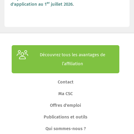
er
d'application au 1
juillet 2026
.
Découvrez tous les avantages de
l’affiliation
Contact
Ma CSC
Offres d'emploi
Publications et outils
Qui sommes-nous ?