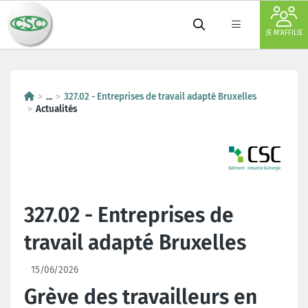
JE M'AFFILIE
...
327.02 - Entreprises de travail adapté Bruxelles
Actualités
327.02 - Entreprises de
travail adapté Bruxelles
15/06/2026
Grève des travailleurs en