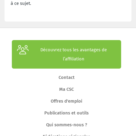
à ce sujet.
Découvrez tous les avantages de
l’affiliation
Contact
Ma CSC
Offres d'emploi
Publications et outils
Qui sommes-nous ?