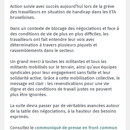
Action suivie avec succès aujourd’hui lors de la grève
des travailleurs en situation de handicap dans les ETA
bruxelloises.
Dans un contexte de blocage des négociations et face à
des conditions de vie de plus en plus difficiles, les
travailleurs ont fait entendre leur voix avec
détermination à travers plusieurs piquets et
rassemblements dans le secteur.
Un grand merci à toutes les militantes et tous les
militants mobilisés sur le terrain, ainsi qu’aux équipes
syndicales pour leur engagement sans faille et leur
solidarité active. Grâce à cette mobilisation collective, le
message est clair : les revendications pour une vie
digne et des conditions de travail justes ne peuvent
plus être ignorées.
La suite devra passer par de véritables avancées autour
de la table des négociations, à la hauteur des besoins
exprimés.
Consultez le
communiqué de presse en front commun