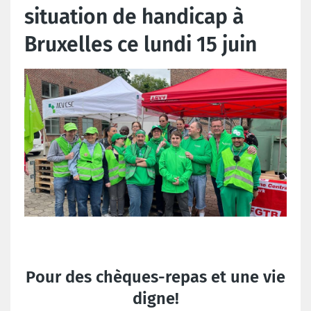
situation de handicap à
Bruxelles ce lundi 15 juin
Pour des chèques-repas et une vie
digne!