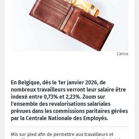
Canva
En Belgique, dès le 1er janvier 2026, de
nombreux travailleurs verront leur salaire être
indexé entre 0,73% et 2,23%. Zoom sur
l'ensemble des revalorisations salariales
prévues dans les commissions paritaires gérées
par la Centrale Nationale des Employés.
Mis sur pied afin de permettre aux travailleurs et