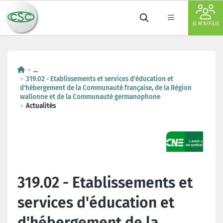
JE M'AFFILIE
...
319.02 - Etablissements et services d'éducation et
d'hébergement de la Communauté française, de la Région
wallonne et de la Communauté germanophone
Actualités
319.02 - Etablissements et
services d'éducation et
d'hébergement de la