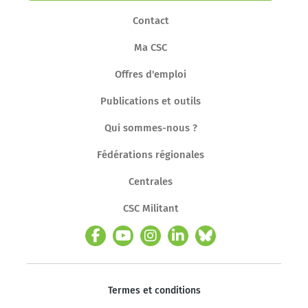
Contact
Ma CSC
Offres d'emploi
Publications et outils
Qui sommes-nous ?
Fédérations régionales
Centrales
CSC Militant
Termes et conditions