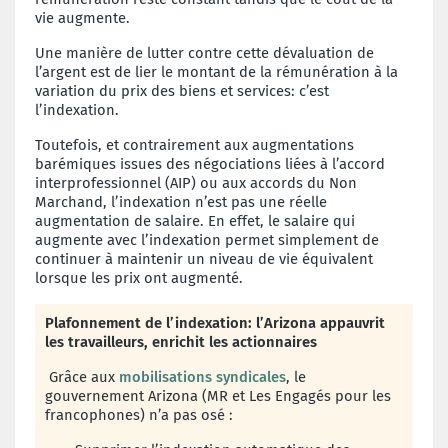
vie augmente.
Une manière de lutter contre cette dévaluation de
l’argent est de lier le montant de la rémunération à la
variation du prix des biens et services: c’est
l’indexation.
Toutefois, et contrairement aux augmentations
barémiques issues des négociations liées à l’accord
interprofessionnel (AIP) ou aux accords du Non
Marchand, l’indexation n’est pas une réelle
augmentation de salaire. En effet, le salaire qui
augmente avec l’indexation permet simplement de
continuer à maintenir un niveau de vie équivalent
lorsque les prix ont augmenté.
Plafonnement de l’indexation: l’Arizona appauvrit
les travailleurs, enrichit les actionnaires
Grâce aux
mobilisations syndicales
, le
gouvernement Arizona (MR et Les Engagés pour les
francophones) n’a pas osé :