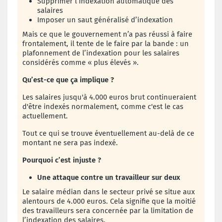
Supprimer l’indexation automatique des
salaires
Imposer un saut généralisé d’indexation
Mais ce que le gouvernement n’a pas réussi à faire
frontalement, il tente de le faire par la bande : un
plafonnement de l’indexation pour les salaires
considérés comme « plus élevés ».
Qu’est-ce que ça implique ?
Les salaires jusqu'à 4.000 euros brut continueraient
d'être indexés normalement, comme c'est le cas
actuellement.
Tout ce qui se trouve éventuellement au-delà de ce
montant ne sera pas indexé.
Pourquoi c’est injuste ?
Une attaque contre un travailleur sur deux
Le salaire médian dans le secteur privé se situe aux
alentours de 4.000 euros. Cela signifie que la moitié
des travailleurs sera concernée par la limitation de
l’indexation des salaires.