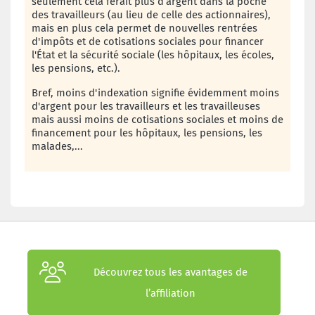
seulement cela ferait plus d’argent dans la poche
des travailleurs (au lieu de celle des actionnaires),
mais en plus cela permet de nouvelles rentrées
d'impôts et de cotisations sociales pour financer
l'État et la sécurité sociale (les hôpitaux, les écoles,
les pensions, etc.).
Bref, moins d'indexation signifie évidemment moins
d'argent pour les travailleurs et les travailleuses
mais aussi moins de cotisations sociales et moins de
financement pour les hôpitaux, les pensions, les
malades,...
Découvrez tous les avantages de
l’affiliation