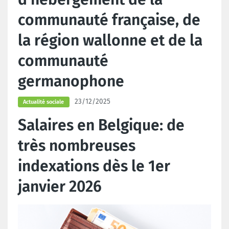
communauté française, de
la région wallonne et de la
communauté
germanophone
23/12/2025
Actualité sociale
Salaires en Belgique: de
très nombreuses
indexations dès le 1er
janvier 2026