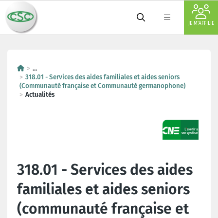
JE M'AFFILIE
...
318.01 - Services des aides familiales et aides seniors
(Communauté française et Communauté germanophone)
Actualités
318.01 - Services des aides
familiales et aides seniors
(communauté française et