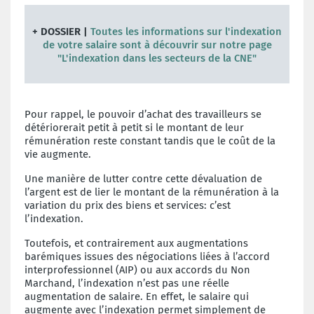
+ DOSSIER |
Toutes les informations sur l'indexation
de votre salaire sont à découvrir sur notre page
"L'indexation dans les secteurs de la CNE"
Pour rappel, le pouvoir d’achat des travailleurs se
détériorerait petit à petit si le montant de leur
rémunération reste constant tandis que le coût de la
vie augmente.
Une manière de lutter contre cette dévaluation de
l’argent est de lier le montant de la rémunération à la
variation du prix des biens et services: c’est
l’indexation.
Toutefois, et contrairement aux augmentations
barémiques issues des négociations liées à l’accord
interprofessionnel (AIP) ou aux accords du Non
Marchand, l’indexation n’est pas une réelle
augmentation de salaire. En effet, le salaire qui
augmente avec l’indexation permet simplement de