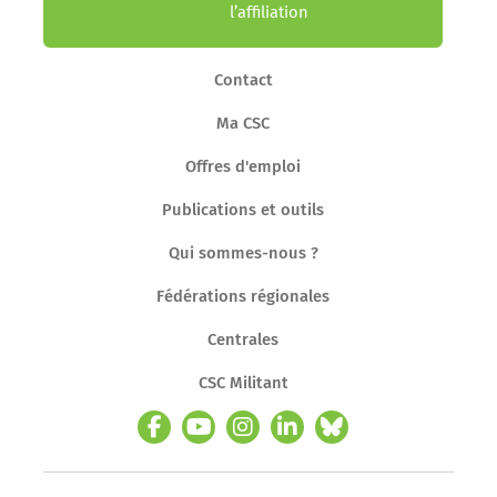
l’affiliation
Contact
Ma CSC
Offres d'emploi
Publications et outils
Qui sommes-nous ?
Fédérations régionales
Centrales
CSC Militant