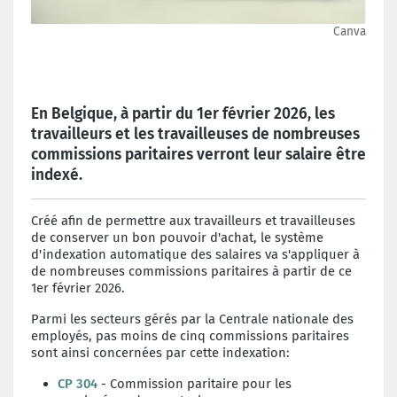
Canva
En Belgique, à partir du 1er février 2026, les
travailleurs et les travailleuses de nombreuses
commissions paritaires verront leur salaire être
indexé.
Créé afin de permettre aux travailleurs et travailleuses
de conserver un bon pouvoir d'achat, le système
d'indexation automatique des salaires va s'appliquer à
de nombreuses commissions paritaires à partir de ce
1er février 2026.
Parmi les secteurs gérés par la Centrale nationale des
employés, pas moins de cinq commissions paritaires
sont ainsi concernées par cette indexation:
CP 304
- Commission paritaire pour les