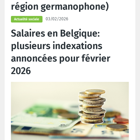
région germanophone)
03/02/2026
Actualité sociale
Salaires en Belgique:
plusieurs indexations
annoncées pour février
2026