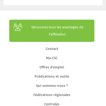
Découvrez tous les avantages de
l’affiliation
Contact
Ma CSC
Offres d'emploi
Publications et outils
Qui sommes-nous ?
Fédérations régionales
Centrales