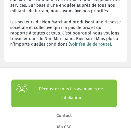
services. Sur base d’une enquête auprès de tous nos
militants de terrain, nous avons fixé nos priorités.
Les secteurs du Non Marchand produisent une richesse
sociétale et collective qui n’a pas de prix et qui
rapporte à toutes et tous. C’est pourquoi nous voulons
travailler dans le Non Marchand. Bien sûr ! Mais plus à
n’importe quelles conditions (
voir feuille de route
).
Découvrez tous les avantages de
l’affiliation
Contact
Ma CSC