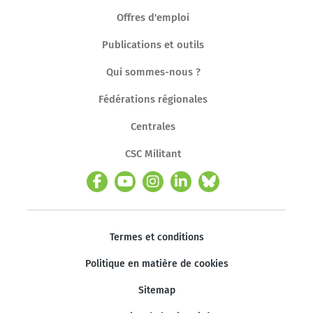
Offres d'emploi
Publications et outils
Qui sommes-nous ?
Fédérations régionales
Centrales
CSC Militant
Termes et conditions
Politique en matière de cookies
Sitemap