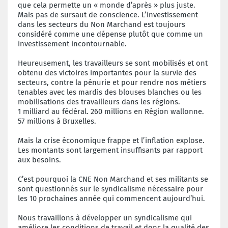
que cela permette un « monde d’après » plus juste.
Mais pas de sursaut de conscience. L’investissement
dans les secteurs du Non Marchand est toujours
considéré comme une dépense plutôt que comme un
investissement incontournable.
Heureusement, les travailleurs se sont mobilisés et ont
obtenu des victoires importantes pour la survie des
secteurs, contre la pénurie et pour rendre nos métiers
tenables avec les mardis des blouses blanches ou les
mobilisations des travailleurs dans les régions.
1 milliard au fédéral. 260 millions en Région wallonne.
57 millions à Bruxelles.
Mais la crise économique frappe et l’inflation explose.
Les montants sont largement insuffisants par rapport
aux besoins.
C’est pourquoi la CNE Non Marchand et ses militants se
sont questionnés sur le syndicalisme nécessaire pour
les 10 prochaines année qui commencent aujourd’hui.
Nous travaillons à développer un syndicalisme qui
améliore les conditions de travail et donc la qualité des