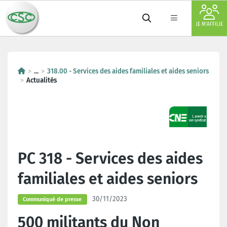
JE M'AFFILIE
...
318.00 - Services des aides familiales et aides seniors
Actualités
PC 318 - Services des aides
familiales et aides seniors
30/11/2023
Communiqué de presse
500 militants du Non