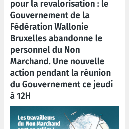
pour la revalorisation : le
Gouvernement de la
Fédération Wallonie
Bruxelles abandonne le
personnel du Non
Marchand. Une nouvelle
action pendant la réunion
du Gouvernement ce jeudi
à 12H