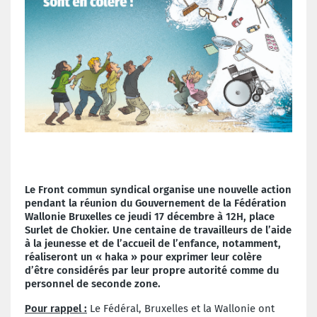
Le Front commun syndical organise une nouvelle action
pendant la réunion du Gouvernement de la Fédération
Wallonie Bruxelles ce jeudi 17 décembre à 12H, place
Surlet de Chokier. Une centaine de travailleurs de l’aide
à la jeunesse et de l’accueil de l’enfance, notamment,
réaliseront un « haka » pour exprimer leur colère
d’être considérés par leur propre autorité comme du
personnel de seconde zone.
Pour rappel
:
Le Fédéral, Bruxelles et la Wallonie ont