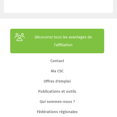
Découvrez tous les avantages de
l’affiliation
Contact
Ma CSC
Offres d'emploi
Publications et outils
Qui sommes-nous ?
Fédérations régionales