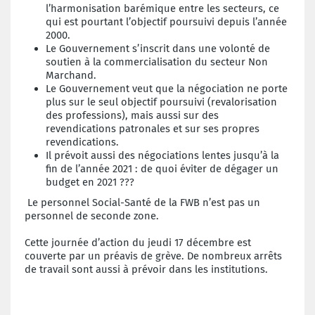
l’harmonisation barémique entre les secteurs, ce
qui est pourtant l’objectif poursuivi depuis l’année
2000.
Le Gouvernement s’inscrit dans une volonté de
soutien à la
commercialisation du secteur Non
Marchand.
Le Gouvernement veut que la négociation ne porte
plus sur le seul objectif poursuivi (revalorisation
des professions), mais aussi sur des
revendications patronales et sur ses propres
revendications.
Il prévoit aussi des négociations lentes jusqu’à la
fin de l’année 2021 : de quoi éviter de dégager un
budget en 2021 ???
Le personnel Social-Santé de la FWB n’est pas un
personnel de seconde zone.
Cette journée d’action du jeudi 17 décembre est
couverte par un préavis de grève. De nombreux arrêts
de travail sont aussi à prévoir dans les institutions.