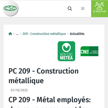
JE M'AFFILIE
...
209 - Construction métallique
Actualités
PC 209 - Construction
métallique
01/10/2025
CP 209 - Métal employés: