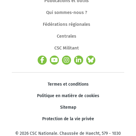
Publications et outils
Qui sommes-nous ?
Fédérations régionales
Centrales
CSC Militant
Termes et conditions
Politique en matière de cookies
Sitemap
Protection de la vie privée
© 2026 CSC Nationale. Chaussée de Haecht, 579 - 1030