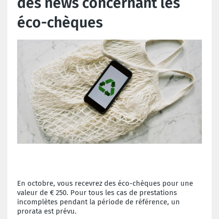
des news concernant les
éco-chèques
En octobre, vous recevrez des éco-chèques pour une
valeur de € 250. Pour tous les cas de prestations
incomplètes pendant la période de référence, un
prorata est prévu.