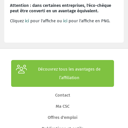
Attention : dans certaines entreprises, l'éco-chèque
peut être converti en un avantage équivalent.
Cliquez
ici
pour l'affiche ou
ici
pour l'affiche en PNG.
Découvrez tous les avantages de
l’affiliation
Contact
Ma CSC
Offres d'emploi