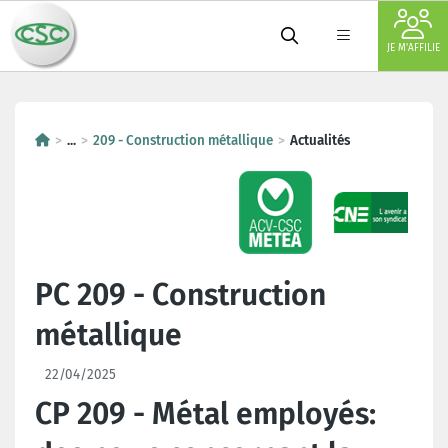
JE M'AFFILIE
...
209 - Construction métallique
Actualités
PC 209 - Construction
métallique
22/04/2025
CP 209 - Métal employés: