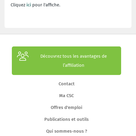
Cliquez
ici
pour l'affiche.
Découvrez tous les avantages de
l’affiliation
Contact
Ma CSC
Offres d'emploi
Publications et outils
Qui sommes-nous ?