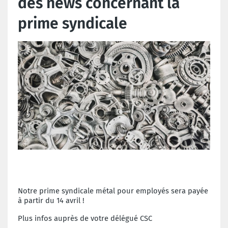
des news concernant la
prime syndicale
Notre prime syndicale métal pour employés sera payée
à partir du 14 avril !
Plus infos auprès de votre délégué CSC