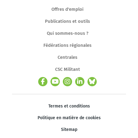
Offres d'emploi
Publications et outils
Qui sommes-nous ?
Fédérations régionales
Centrales
CSC Militant
Termes et conditions
Politique en matière de cookies
Sitemap