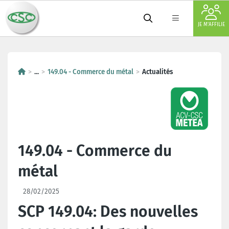
JE M'AFFILIE
...
149.04 - Commerce du métal
Actualités
149.04 - Commerce du
métal
28/02/2025
SCP 149.04: Des nouvelles