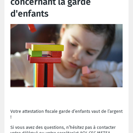
concernant la garde
d'enfants
Votre attestation fiscale garde d’enfants vaut de l’argent
!
Si vous avez des questions, n’hésitez pas à contacter
votre délégué ou votre secrétariat ACV-CSC METEA.