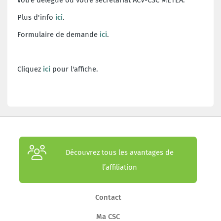
Plus d'info
ici
.
Formulaire de demande
ici
.
Cliquez
ici
pour l'affiche.
Découvrez tous les avantages de
l’affiliation
Contact
Ma CSC