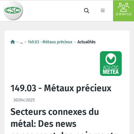
JE M'AFFILIE
...
149.03 - Métaux précieux
Actualités
149.03 - Métaux précieux
30/04/2025
Secteurs connexes du
métal: Des news