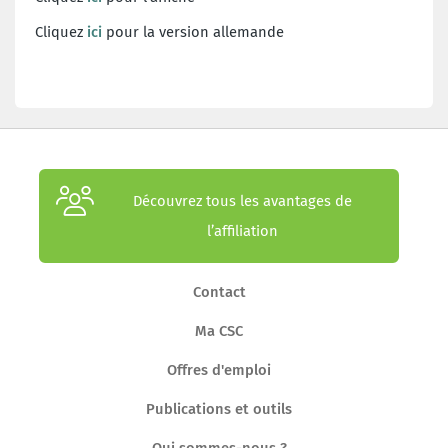
Cliquez
ici
pour la version allemande
Découvrez tous les avantages de
l’affiliation
Contact
Ma CSC
Offres d'emploi
Publications et outils
Qui sommes-nous ?