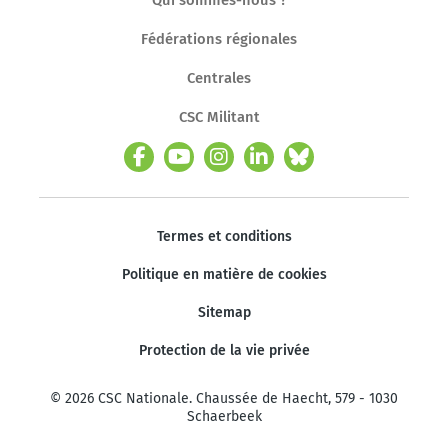
Fédérations régionales
Centrales
CSC Militant
Termes et conditions
Politique en matière de cookies
Sitemap
Protection de la vie privée
© 2026 CSC Nationale. Chaussée de Haecht, 579 - 1030
Schaerbeek