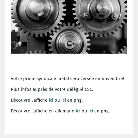
Votre prime syndicale métal sera versée en novembre!
Plus infos auprès de votre délégué CSC.
Découvre l'affiche
ici
ou
ici
en png.
Découvre l'affiche en allemand
ici
ou
ici
en png.