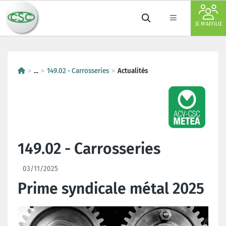
JE M'AFFILIE
...
149.02 - Carrosseries
Actualités
149.02 - Carrosseries
03/11/2025
Prime syndicale métal 2025