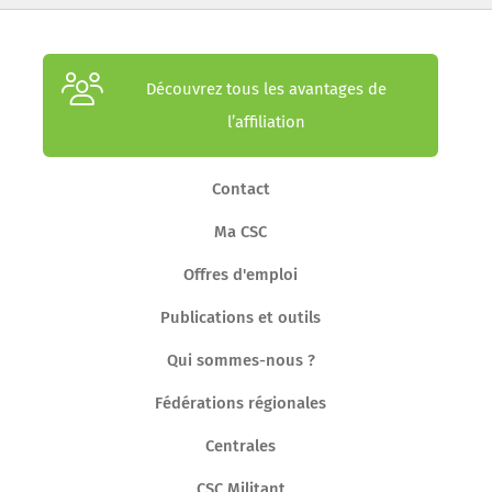
Découvrez tous les avantages de
l’affiliation
Contact
Ma CSC
Offres d'emploi
Publications et outils
Qui sommes-nous ?
Fédérations régionales
Centrales
CSC Militant