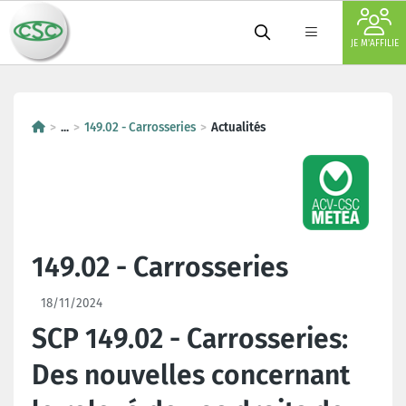
JE M'AFFILIE
...
149.02 - Carrosseries
Actualités
149.02 - Carrosseries
18/11/2024
SCP 149.02 - Carrosseries:
Des nouvelles concernant