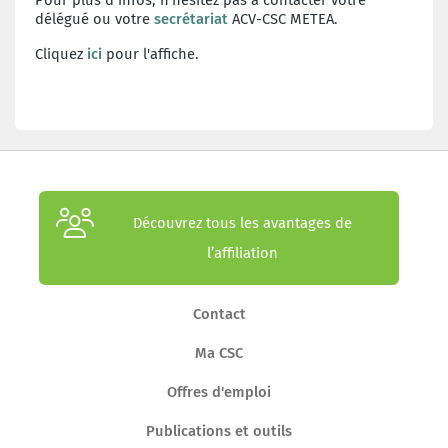
délégué ou votre
secrétariat
ACV-CSC METEA.
Cliquez
ici
pour l'affiche.
Découvrez tous les avantages de
l’affiliation
Contact
Ma CSC
Offres d'emploi
Publications et outils