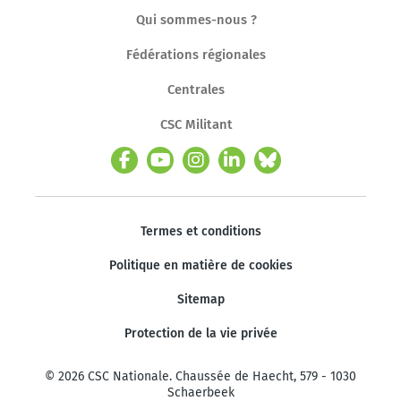
Qui sommes-nous ?
Fédérations régionales
Centrales
CSC Militant
Termes et conditions
Politique en matière de cookies
Sitemap
Protection de la vie privée
© 2026 CSC Nationale. Chaussée de Haecht, 579 - 1030
Schaerbeek