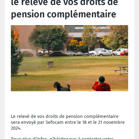
le relevé de vos droits de
pension complémentaire
Le relevé de vos droits de pension complémentaire
sera envoyé par Sefocam entre le 18 et le 21 novembre
2024.
Pour plus d’infos, n’hésitez pas à contacter votre